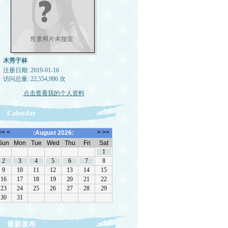
木秀于林
注册日期: 2019-01-16
访问总量: 22,554,986 次
点击查看我的个人资料
Calendar
最新发布