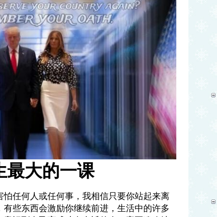
生最大的一课
害怕任何人或任何事，我相信只要你站起来离
，有些东西会激励你继续前进，生活中的许多