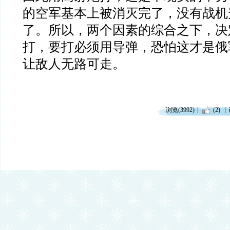
的空军基本上被消灭完了，没有战机
了。所以，两个因素的综合之下，决
打，要打必须用导弹，恐怕这才是俄
让敌人无路可走。
浏览(3992)
(2)