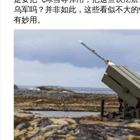
乌军吗？并非如此，这些看似不大的
有妙用。