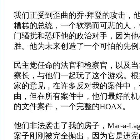
我们正受到歪曲的乔·拜登的攻击，
糟糕的总统，一个软弱而可悲的人，
门骚扰和恐吓他的政治对手，因为他
胜。他为未来创造了一个可怕的先例
民主党任命的法官和检察官，以及当
察长，与他们一起玩了这个游戏。根
家的意见，在许多反对我的案件中，
由，但在所有案件中，他们最好的机
的文件案件，一个完整的HOAX。
他们非法袭击了我的房子，Mar-a-L
案子刚刚被完全抛出，因为它是违宪