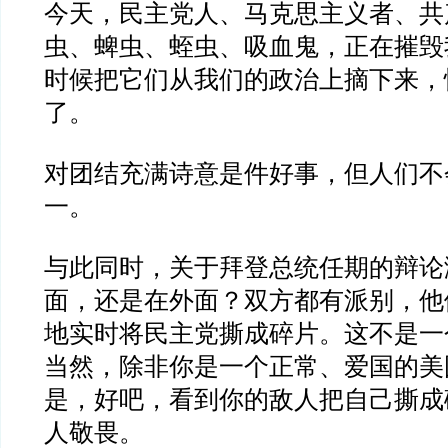
今天，民主党人、马克思主义者、共
虫、蜱虫、蛭虫、吸血鬼，正在摧毁
时候把它们从我们的政治上摘下来，
了。
对团结充满诗意是件好事，但人们不
一。
与此同时，关于拜登总统任期的辩论
面，还是在外面？双方都有派别，他
地实时将民主党撕成碎片。这不是一
当然，除非你是一个正常、爱国的美
是，好吧，看到你的敌人把自己撕成
人敬畏。