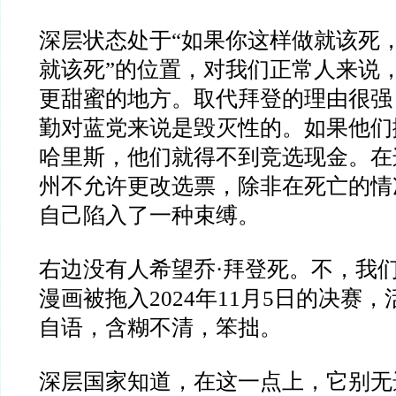
深层状态处于“如果你这样做就该死
就该死”的位置，对我们正常人来说
更甜蜜的地方。取代拜登的理由很强
勤对蓝党来说是毁灭性的。如果他们
哈里斯，他们就得不到竞选现金。在
州不允许更改选票，除非在死亡的情
自己陷入了一种束缚。
右边没有人希望乔·拜登死。不，我
漫画被拖入2024年11月5日的决赛
自语，含糊不清，笨拙。
深层国家知道，在这一点上，它别无