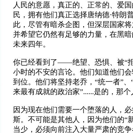
人民的意愿，真正的、正常的、爱国
民，拥有他们真正选择唐纳德·特朗
此，尽管有暗杀企图，但深层国家将
并希望它仍然有足够的力量，在黑暗
未来四年。
你已经看到了——绝望、恐惧、被“拒
小时的不安的言论。他们知道他们会
到位。他们将坚持老乔，“统一者”、“
来最有成就的政治家”......是的，那
因为现在他们需要一个堕落的人，必
斯。不可能是其他人，因为他们的“
当少，必须向前注入大量严肃的竞争者