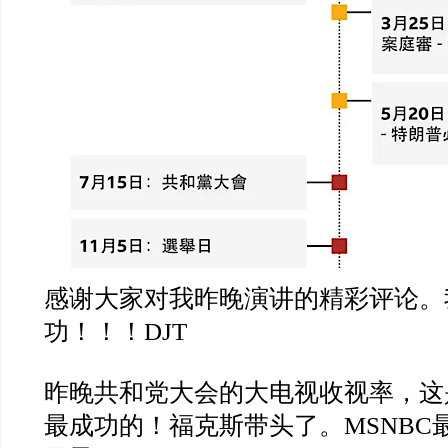
感谢大家对我昨晚演讲的精彩评论。
功！！！DJT
昨晚共和党大会的大电视收视率，这
最成功的！福克斯带头了。MSNBC