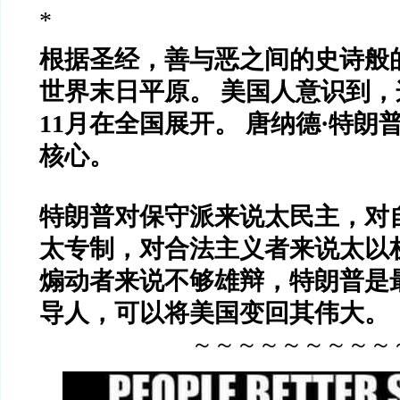
*
根据圣经，善与恶之间的史诗般
世界末日平原。 美国人意识到
11月在全国展开。 唐纳德·特朗
核心。
特朗普对保守派来说太民主，对
太专制，对合法主义者来说太以
煽动者来说不够雄辩，特朗普是
导人，可以将美国变回其伟大。
～～～～～～～～～