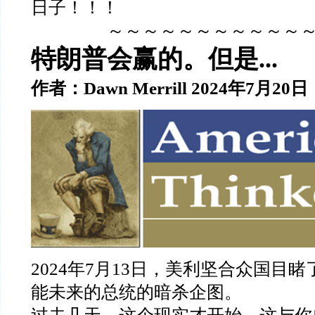
日子！！！
～～～～～～～～～～～
特朗普会赢的。但是...
作者：Dawn Merrill 2024年7月20日
2024年7月13日，美利坚合众国目
能未来的总统的暗杀企图。