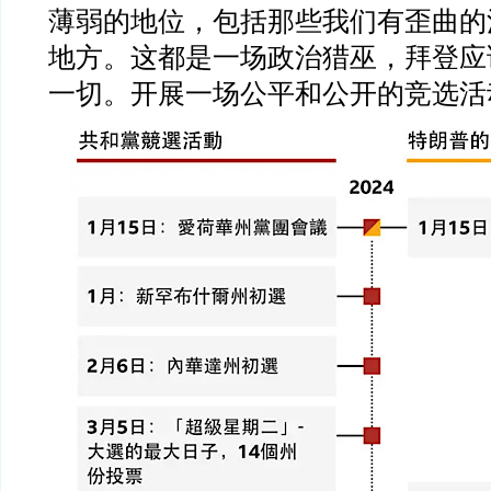
薄弱的地位，包括那些我们有歪曲的
地方。这都是一场政治猎巫，拜登应
一切。开展一场公平和公开的竞选活