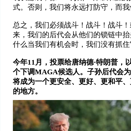
式。否则，我们将永远打防守，而我
总之，我们必须战斗！战斗！战斗！
来，我们的后代会从他们的锁链中抬
什么当我们有机会时，我们没有抓住
今年11月，投票给唐纳德·特朗普，
个下调MAGA候选人。子孙后代会
将成为一个更安全、更好、更和平、
的地方。