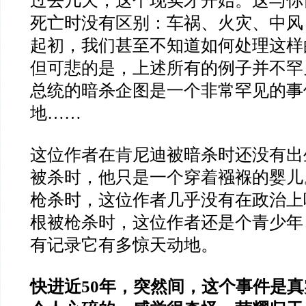
过去几天，这个现实才开始。这与你
死亡时没有区别：车祸、火灾、中风
起初，我们甚至不知道如何处理这样
但可悲的是，上述所有的例子并不罕
总统的暗杀企图是一个非常罕见的事
地……
这位作者在肯尼迪被暗杀时还没有出
被杀时，他只是一个穿着襁褓的婴儿
枪杀时，这位作者几乎没有在政治上
根被枪杀时，这位作者还是个青少年
有记录它有多惊天动地。
快进近50年，突然间，这个事件是