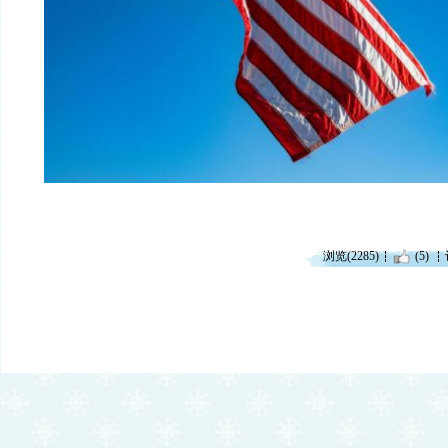
浏览(2285)
(5)