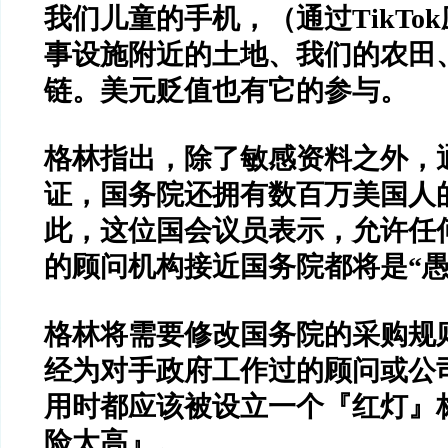
我们儿童的手机，（通过
TikTok
事设施附近的土地、我们的农田
链。美元贬值也有它的参与。
格林指出，除了敏感资料之外，
证，国务院还拥有数百万美国人
此，这位国会议员表示，允许任
的顾问机构接近国务院都将是
“
格林将需要修改国务院的采购规
经为对手政府工作过的顾问或公
用时都应该被设立一个
『红灯』
险太高』。