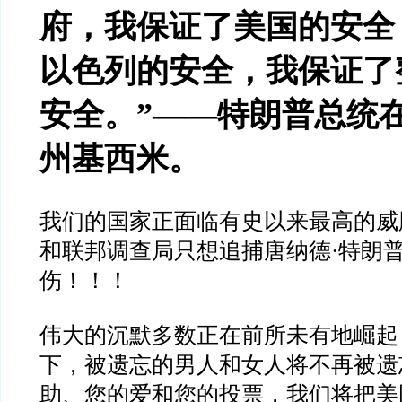
府，我保证了美国的安全
以色列的安全，我保证了
安全。
”——
特朗普总统
州基西米。
我们的国家正面临有史以来最高的威
和联邦调查局只想追捕唐纳德
·
特朗
伤！！！
伟大的沉默多数正在前所未有地崛起
下，被遗忘的男人和女人将不再被遗
助、您的爱和您的投票，我们将把美