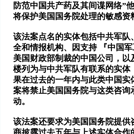
防范中国共产药及其间谍网络
”
将保护美国国务院处理的敏感资
该法案点名的实体包括中共军队
全和情报机构、因支持
『中国军
美国财政部制裁的中国公司，以
楼列为与中共军队有联系的实体
果在过去的一年内与此类中国实
案将禁止美国国务院与这类咨询
动。
该法案还要求为美国国务院提供
商披露过去五年与上述实体合作