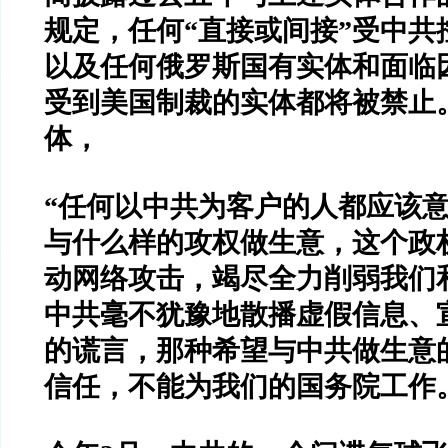
规定，任何
“
直接或间接
”
受中共
以及任何俄罗斯国有实体和面临
受到美国制裁的实体都将被禁止
体，
“
任何以中共为客户的人都应该
与什么样的攻权做生意，这个政
动网络攻击，竭尽全力削弱我们
中共毫不犹豫地散播虚假信息、
的谎言，那种希望与中共做生意
信任，不能为我们的国务院工作