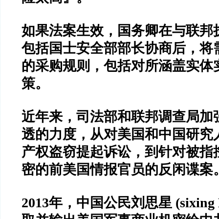
如果法案生效，国务卿在与联邦
包括国士安全部部长协商后，将
的采购规则，包括对所涵盖实体
策。
近年来，司法部和联邦调查局加
透的力度，从对美国和中国研究
产权盗窃提起诉讼，到针对被指
密的前美国情报官员的反闲谍案
2013
年，中国公民刘思星
(sixing