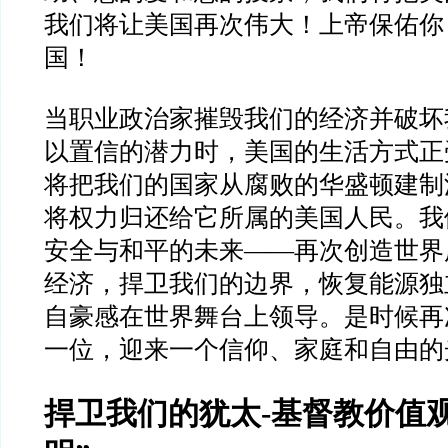
我们将让美国再次伟大！上帝保佑你
国！
当职业政治家摧毁我们的经济并破坏
以置信的潜力时，美国的生活方式正
将把我们的国家从腐败的华盛顿建制
将权力归还给它所属的美国人民。我
安全与和平的未来
——
再次创造世界
经济，捍卫我们的边界，恢复能源独
自豪感在世界舞台上领导。是时候再
一位，迎来一个信仰、家庭和自由的
捍卫我们的犹太
-
基督教价值