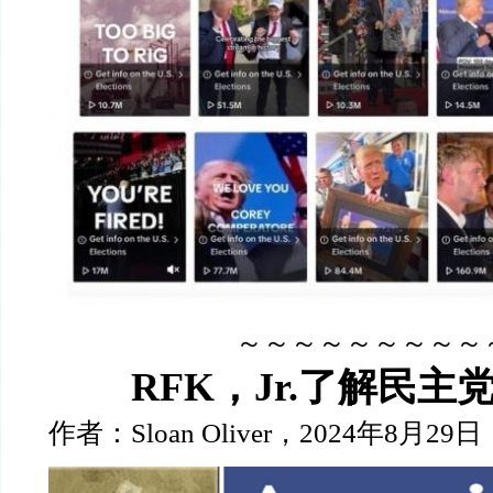
～～～～～～～～～
RFK，Jr.了解民主
作者：Sloan Oliver，2024年8月29日