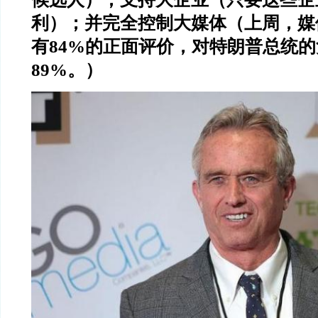
利）；并完全控制大媒体（上周，媒
有84%的正面评价，对特朗普总统
89%。）