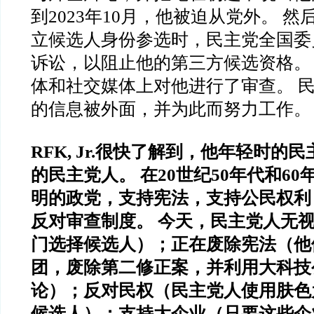
到2023年10月，他被迫从党外。 
立候选人身份参选时，民主党全国委
诉讼，以阻止他的第三方候选资格。
体和社交媒体上对他进行了审查。 
的信息被外面，并为此而努力工作。
RFK, Jr.很快了解到，他年轻时的
的民主党人。 在20世纪50年代和6
明的政党，支持宪法，支持公民权利
反对审查制度。 今天，民主党人无
门选择候选人）；正在废除宪法（他
团，废除第二修正案，并利用大科技
论）；反对民权（民主党人使用肤色
候选人）；支持大企业（只要这些企