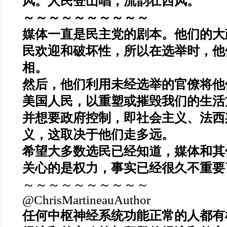
风。人民登山唱，流韵壮西风。
～～～～～～～～～～
媒体一直是民主党的剧本。他们的大
民欢迎和破坏性，所以在选举时，他
相。
然后，他们利用未经选举的官僚将他
美国人民，以重塑或摧毁我们的生活
并想要政府控制，即社会主义、法西
义，这取决于他们走多远。
希望大多数选民已经知道，媒体和其
关心的是权力，事实已经很久不重要
～～～～～～～～～～
@ChrisMartineauAuthor
任何中枢神经系统功能正常的人都有