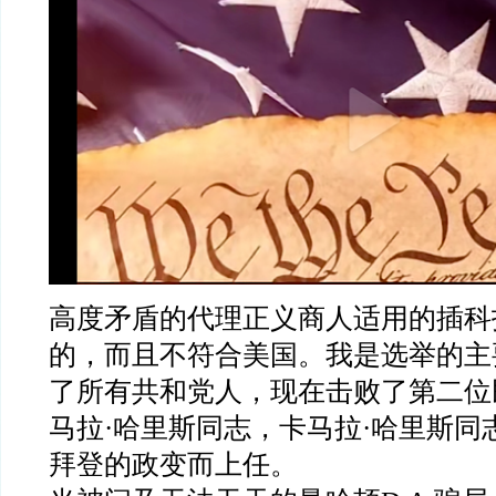
高度矛盾的代理正义商人适用的插科
的，而且不符合美国。我是选举的主
了所有共和党人，现在击败了第二位
马拉·哈里斯同志，卡马拉·哈里斯同
拜登的政变而上任。