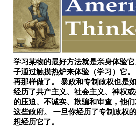
学习某物的最好方法就是亲身体验它
子通过触摸热炉来体验（学习）它。 
再那样做了。 暴政和专制政权也是
经历了共产主义、社会主义、神权或
的压迫、不诚实、欺骗和审查，他们
这些政府。 一旦你经历了专制政权
想经历它了。