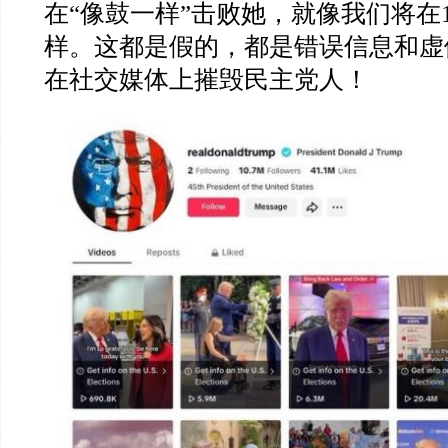
在“像鼓一样”击败她，就像我们将在
样。这都是假的，都是错误信息和虚
在社交媒体上摧毁民主党人！