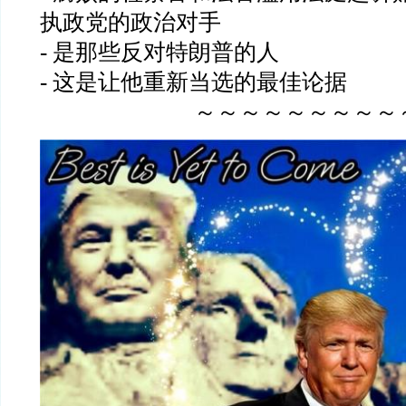
执政党的政治对手
- 是那些反对特朗普的人
- 这是让他重新当选的最佳论据
～～～～～～～～～