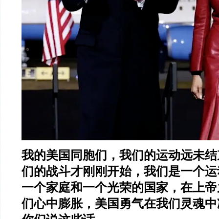
我的美国同胞们，我们的运动远未结
们的战斗才刚刚开始，我们是一个运
一个家庭和一个光荣的国家，在上帝
们心中膨胀，美国勇气在我们灵魂中