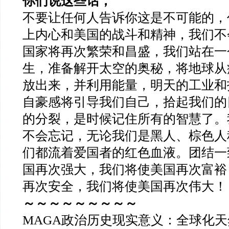
你们说这些话，
不要让任何人告诉你这是不可能的，
上内心和美国的战斗和精神，我们不
国家将再次繁荣和昌盛，我们站在一
生，准备解开太空的奥秘，将地球从
放出来，并利用能量，明天的工业和
自豪感将引导我们自己，拾起我们的
的分裂，是时候记住所有的智慧了。
不会忘记，无论我们是黑人、棕色人
们都流着爱国者的红色血液。团结一
国再次强大，我们将使美国再次富裕
再次安全，我们将使美国再次伟大！
～～～～～～～～～
MAGA政治历史现实意义：全球化