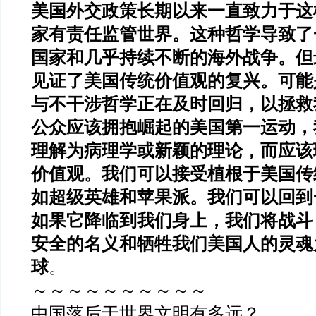
美国外交政策长期以来一直致力于这
家有责任监管世界。这种哲学导致了
国家和几乎持续不断的海外战争。但
见证了美国传统价值观的复兴。可能
与不干涉哲学正在及时回归，以拯救
公众应该拥抱崛起的美国第一运动，
理解为病理学或新颖的理论，而应该
价值观。我们可以接受植根于美国传
如超级英雄和苹果派。我们可以回到
如果它降临到我们身上，我们将战斗
安全的名义和牺牲我们美国人的灵魂
球
。
～～～～～～～～～～
中国落后于世界文明有多远？