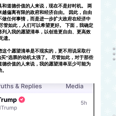
具和道德价值的人来说，现在不是好时机。 两
来越偏离有限的政府和经济自由。 因此，自由
不做任何事情，而是进一步扩大政府在经济中
尽管如此，人们可以希望更好。 下面，我确定
将列入我的愿望清单，以创造更自由、更高效
无遗。
虑这个愿望清单是不现实的，更不用说采取行
购买”选票的动机太强了。 尽管如此，对于那些
道德价值的人来说，我的愿望清单至少可能为
助。