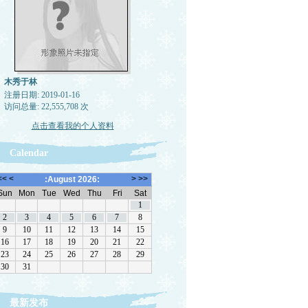
木秀于林
注册日期: 2019-01-16
访问总量: 22,555,708 次
点击查看我的个人资料
Calendar
最新发布