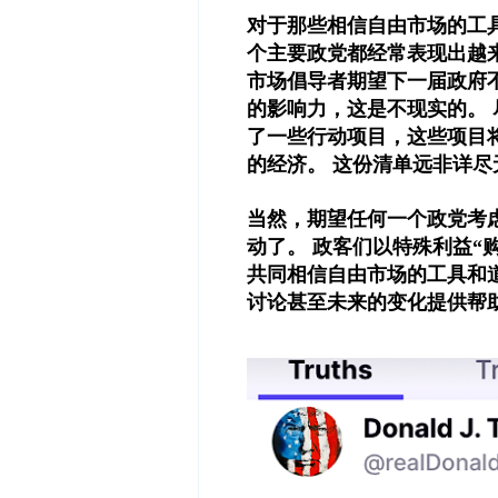
对于那些相信自由市场的工
个主要政党都经常表现出越
市场倡导者期望下一届政府
的影响力，这是不现实的。 
了一些行动项目，这些项目
的经济。 这份清单远非详尽
当然，期望任何一个政党考
动了。 政客们以特殊利益“
共同相信自由市场的工具和
讨论甚至未来的变化提供帮