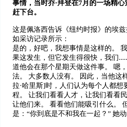
事情，当时乔·拜登在7月的一场精
赶下台。
这是佩洛西告诉《纽约时报》的埃兹
如采访记录所示：
是的，好吧，我想事情是这样的。 
果这发生，但它发生得很快，我们....
道他会在那个星期天做这件事。 嗯
法。 大多数人没有。 因此，当他这
拉·哈里斯]时，人们认为每个人都想
程。 让我们看看人才，让我们看看
让他们来。 看看他们能吸引什么。 
是：“你到底是不和我在一起？” 她