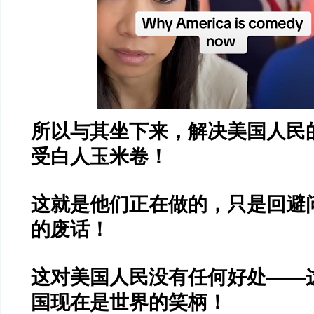
所以与其坐下来，解决美国人民
受白人玉米卷！
这就是他们正在做的，只是回避
的废话！
这对美国人民没有任何好处——
国现在是世界的笑柄！