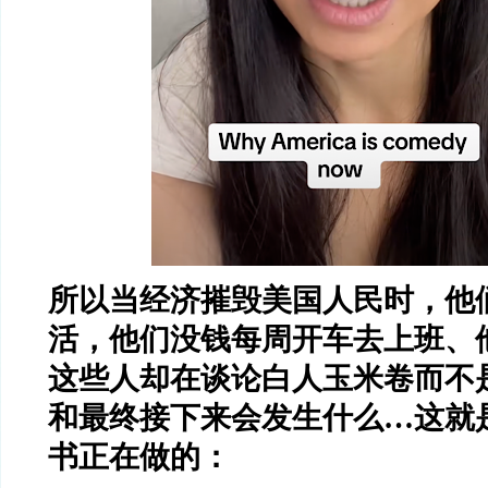
所以当经济摧毁美国人民时，他
活，他们没钱每周开车去上班、
这些人却在谈论白人玉米卷而不
和最终接下来会发生什么…这就
书正在做的：