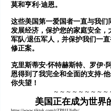
莫和亨利·迪恩。
这些美国第一爱国者一直与我们
发展经济，保护您的家庭安全，
军队/退伍军人，并保护我们一
修正案。
克里斯蒂安·怀特赫斯特、罗伊·
恩得到了我完全和全面的支持-
你失望！
～～～～～～～～～
美国正在成为世界
https://www.tiktok.com/t/ZP81Ufu8x/