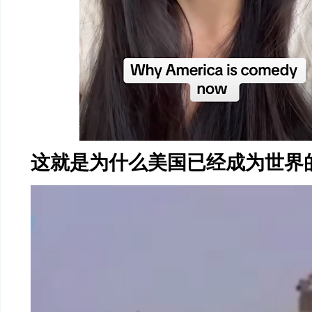
这就是为什么美国已经成为世界