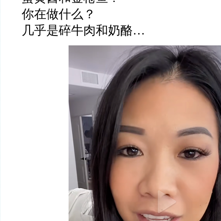
你在做什么？
几乎是碎牛肉和奶酪…