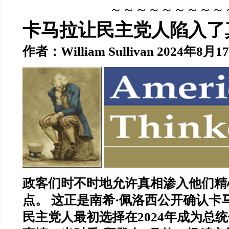
～～～～～～～～～
卡马拉让民主党人陷入了
作者：William Sullivan 2024年8月1
政客们时不时地允许真相渗入他们精
点。 这正是南希·佩洛西公开确认卡
民主党人最初选择在2024年成为总