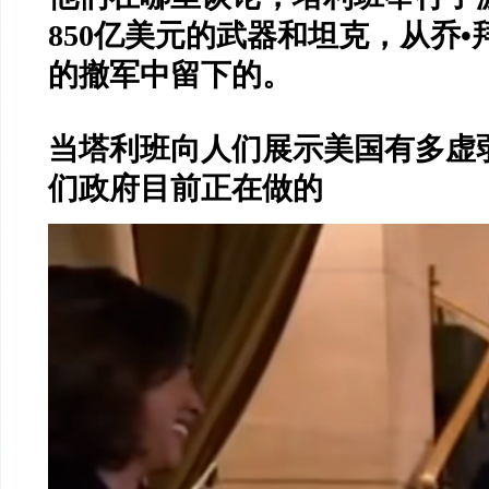
850亿美元的武器和坦克，从乔
的撤军中留下的。
当塔利班向人们展示美国有多虚
们政府目前正在做的