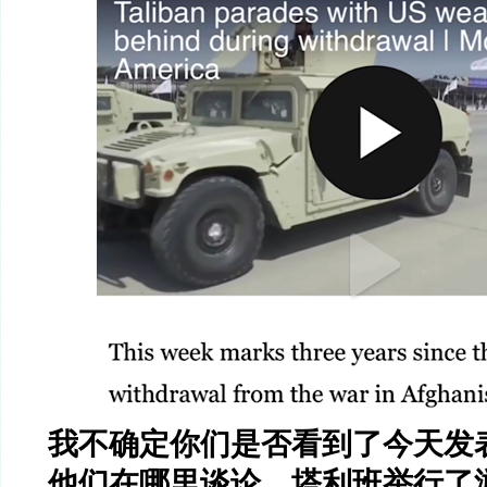
我不确定你们是否看到了今天发
他们在哪里谈论，塔利班举行了