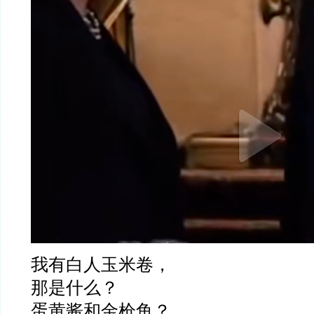
我有白人玉米卷，
那是什么？
蛋黄酱和金枪鱼？