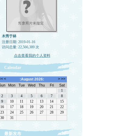
木秀于林
注册日期: 2019-01-16
访问总量: 22,566,389 次
点击查看我的个人资料
Calendar
最新发布