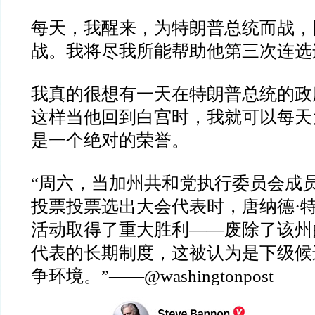
每天，我醒来，为特朗普总统而战，
战。我将尽我所能帮助他第三次连选
我真的很想有一天在特朗普总统的政
这样当他回到白宫时，我就可以每天
是一个绝对的荣誉。
“
周六，当加州共和党执行委员会成
投票投票选出大会代表时，唐纳德
·
活动取得了重大胜利
——
废除了该州
代表的长期制度，这被认为是下级候
争环境。
”——@washingtonpost