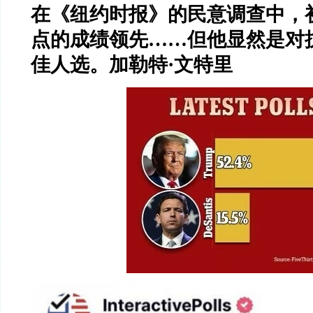
在《纽约时报》的民意调查中，
点的成绩领先
……
但他显然是对
佳人选。加勒特
·
文特里