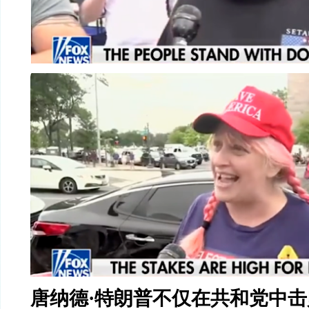
唐纳德
·
特朗普不仅在共和党中击