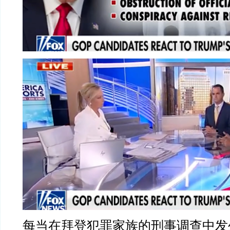
每当在拜登犯罪家族的刑事调查中发