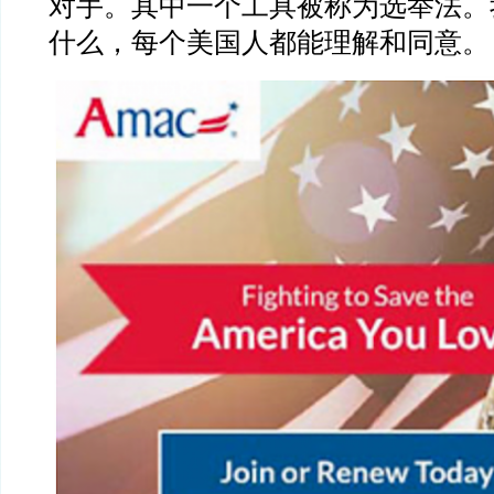
对手。其中一个工具被称为选举法。
什么，每个美国人都能理解和同意。