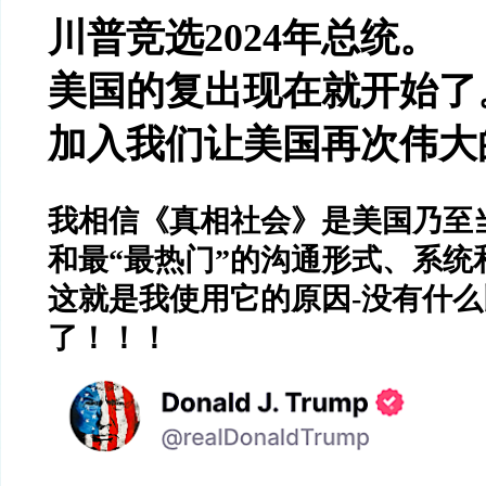
川普竞选
2024
年总统。
美国的复出现在就开始了
加入我们让美国再次伟大
我相信《真相社会》是美国乃至
和最
“
最热门
”
的沟通形式、系统
这就是我使用它的原因
-
没有什么
了！！！