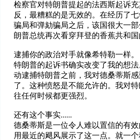
检察官对特朗普提起的法西斯起诉充
反，最糟糕的是无效的。在经历了七
骗局和弹劾骗局之后，该国很大一部
朗普总统再次看穿拜登的香蕉共和国
逮捕你的政治对手就像希特勒一样。
特朗普的起诉书确实改变了我的想法
动逮捕特朗普之前，我对德桑蒂斯感
了。这种愤怒是不能允许的。我对特
往任何时候都更强烈。
还有这个事实
......
德桑蒂斯是一位令人难以置信的有效
用最近的飓风展示了这一点。就一个