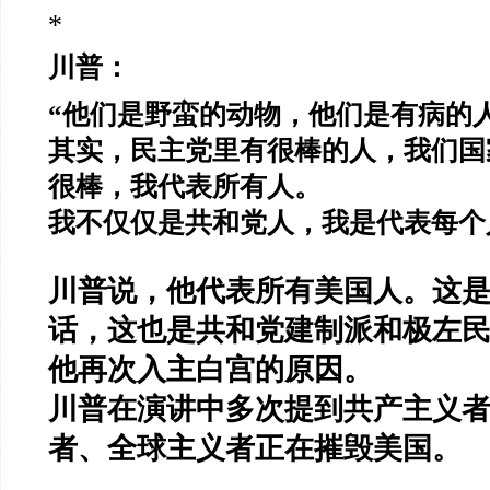
*
川普：
“
他们是野蛮的动物，他们是有病的
其实，民主党里有很棒的人，我们国
很棒，我代表所有人。
我不仅仅是共和党人，我是代表每个
川普说，他代表所有美国人。这
话，这也是共和党建制派和极左
他再次入主白宫的原因。
川普在演讲中多次提到共产主义
者、全球主义者正在摧毁美国。