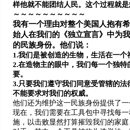
样他就不能团结人民。这个过程就是
～～～～～～～～～～
我有一个理由对整个美国人抱有
始人在我们的《独立宣言》中为
的民族身份。他们说：
1.
我们是被创造的生物，生活在一个
2.
在造物主的眼中，我们每一个独特
要。
3.
只要我们遵守我们同意受管辖的法
不能要求对我们的权威。
他们还为维护这一民族身份提供了一
现在，我们需要在工具包中寻找每一
施，以击败显然打算摧毁我们的家庭