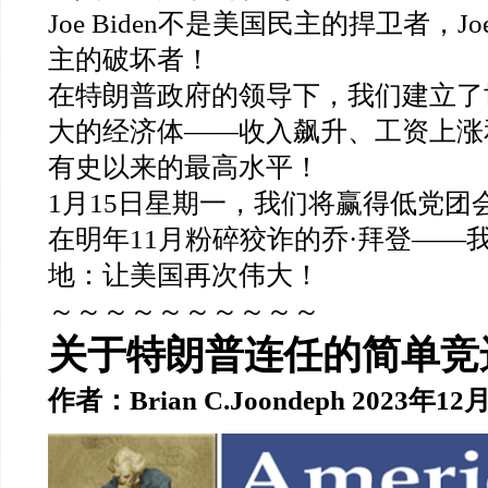
Joe Biden不是美国民主的捍卫者，Joe
主的破坏者！
在特朗普政府的领导下，我们建立了
大的经济体——收入飙升、工资上涨
有史以来的最高水平！
1月15日星期一，我们将赢得低党团
在明年11月粉碎狡诈的乔·拜登——
地：让美国再次伟大！
～～～～～～～～～～
关于特朗普连任的简单竞
作者：Brian C.Joondeph 2023年12