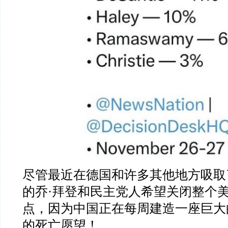
尽管最近在德国和许多其他地方吸取
的乔·拜登和民主党人希望关闭整个
点，因为中国正在每周建造一座巨大
的死亡愿望！