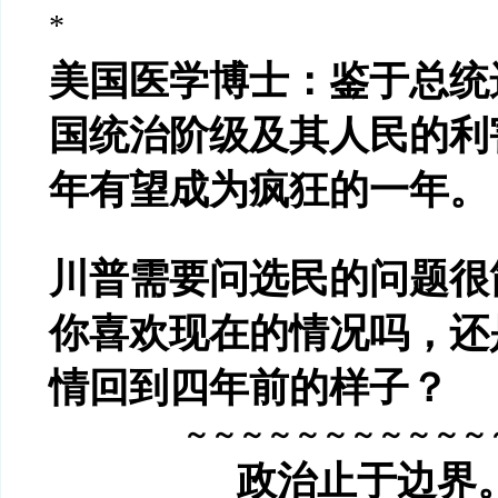
*
美国医学博士：鉴于总统
国统治阶级及其人民的利
年有望成为疯狂的一年。
川普需要问选民的问题很
你喜欢现在的情况吗，还
情回到四年前的样子？
～～～～～～～～～～～
政治止于边界