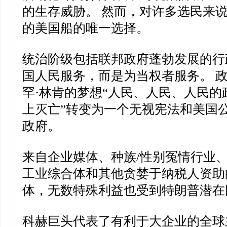
的生存威胁。 然而，对许多选民来
的美国船的唯一选择。
统治阶级包括联邦政府蓬勃发展的行
国人民服务，而是为当权者服务。 
罕·林肯的梦想“人民、人民、人民的
上灭亡”转变为一个无视宪法和美国
政府。
来自企业媒体、种族/性别冤情行业、
工业综合体和其他贪婪于纳税人资助
体，无数特殊利益也受到特朗普潜在
科赫巨头代表了有利于大企业的全球