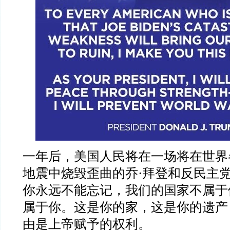
一年后，美国人民将在一场将在世界
地震中烧毁歪曲的乔·拜登和反民主
你永远不能忘记，我们的国家不属于
属于你。这是你的家，这是你的遗产
由是上帝赋予的权利。