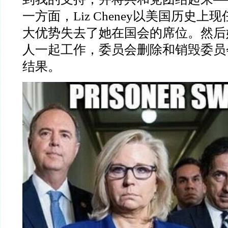
一方面，Liz Cheney以美国历史
大优势失去了她在国会的席位。然后
人一起工作，委员会删除和销毁委员
结果。