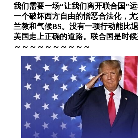
我们需要一场“让我们离开联合国”
一个破坏西方自由的憎恶合法化，尤
兰教和气候BS。没有一项行动能比
美国走上正确的道路。联合国是时候
～～～～～～～～～～