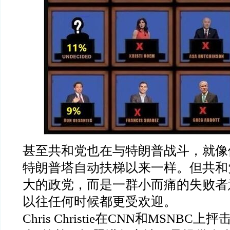
甚至共和党也在与特朗普战斗，就像他
特朗普塔自动扶梯以来一样。但共和
大的政党，而是一群小而痛的失败者
以往任何时候都更受欢迎。
Chris Christie在CNN和MSNBC