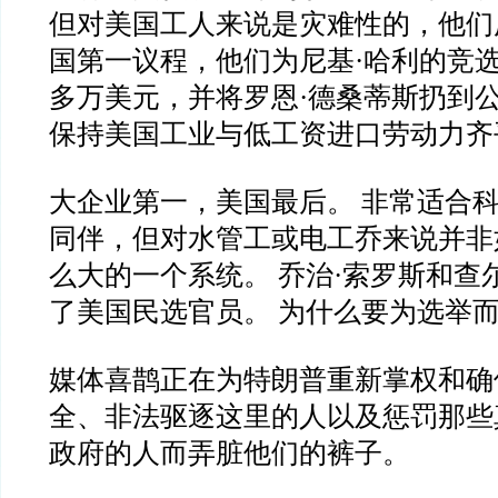
但对美国工人来说是灾难性的，他们
国第一议程，他们为尼基·哈利的竞选
多万美元，并将罗恩·德桑蒂斯扔到
保持美国工业与低工资进口劳动力齐
大企业第一，美国最后。 非常适合
同伴，但对水管工或电工乔来说并非
么大的一个系统。 乔治·索罗斯和查
了美国民选官员。 为什么要为选举
媒体喜鹊正在为特朗普重新掌权和确
全、非法驱逐这里的人以及惩罚那些
政府的人而弄脏他们的裤子。