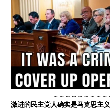
～～～～～～～～～
激进的民主党人确实是马克思主