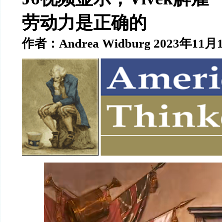
劳动力是正确的
作者：
Andrea Widburg 2023
年
11
月