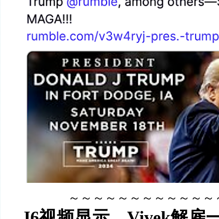
～～～～～～～～～～～～
J6
视频显示，
Vivek
解雇