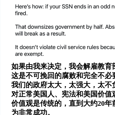
如果由我来决定，我会解雇教育
这是不可挽回的腐败和完全不必
我们的政府太大，太强大，太不
对正常美国人、宪法和美国价值
价值观是传统的，直到大约
20
年
为非常成功。