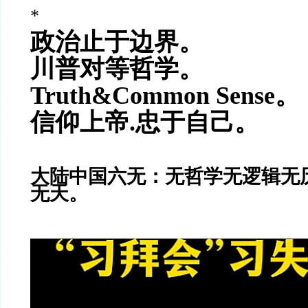
*
政治止于边界。
川普对等哲学。
Truth&Common Sense。
信仰上帝.忠于自己。
大陆中国六无：无哲学无逻辑无
无天。