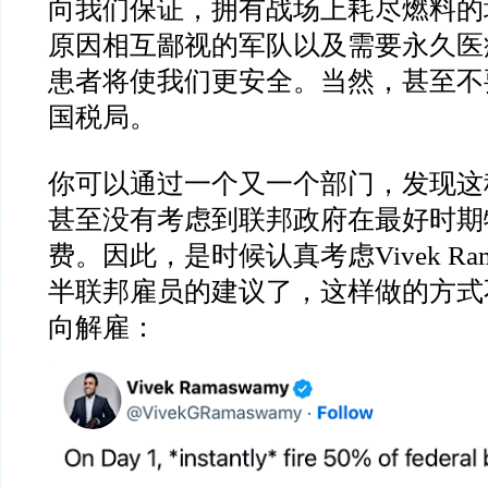
向我们保证，拥有战场上耗尽燃料的
原因相互鄙视的军队以及需要永久医
患者将使我们更安全。当然，甚至不
国税局。
你可以通过一个又一个部门，发现这
甚至没有考虑到联邦政府在最好时期
费。因此，是时候认真考虑
Vivek R
半联邦雇员的建议了，这样做的方式
向解雇：