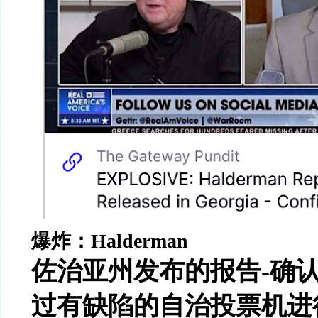
爆炸：
Halderman
佐治亚州发布的报告
-
确
过有缺陷的自治投票机进