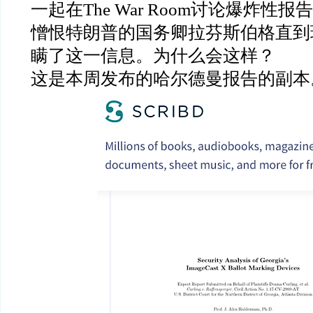
一起在
The War Room
讨论爆炸性报告
憎恨特朗普的国务卿拉芬斯伯格直到
瞒了这一信息。为什么会这样？
这是本周发布的哈尔德曼报告的副本