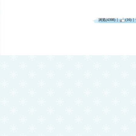
浏览(4398)
(16)