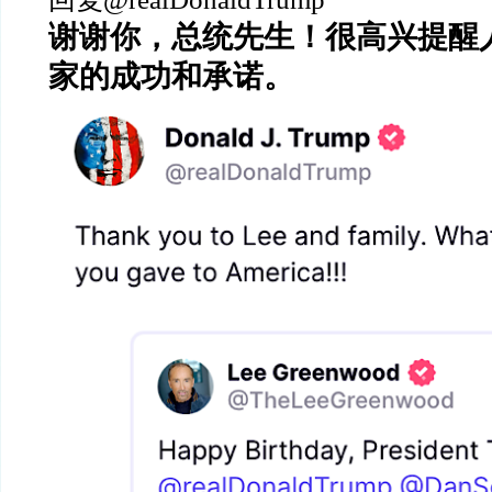
谢谢你，总统先生！很高兴提醒
家的成功和承诺。