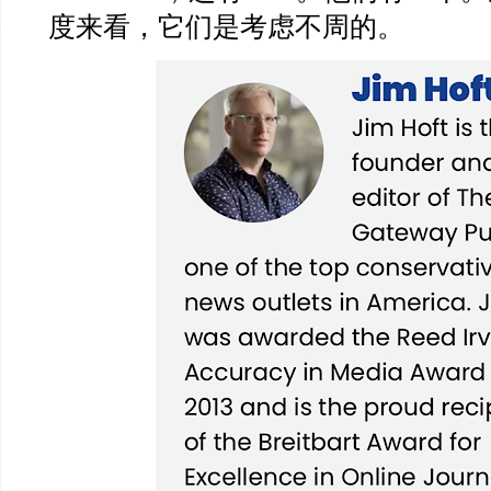
度来看，它们是考虑不周的。