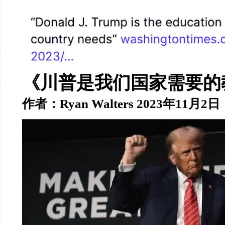
《川普是我们国家需要的
作者：
Ryan Walters 2023
年
11
月
2
日