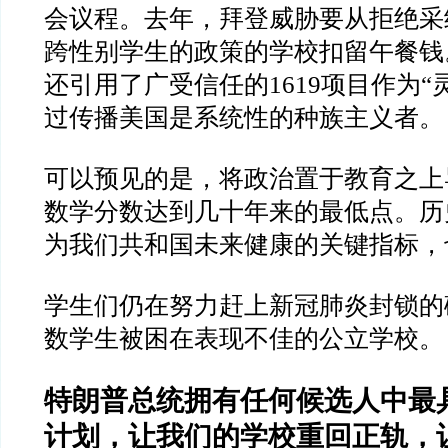
会议程。去年，拜登威胁要从拒绝采
跨性别学生的政策的学校扣留午餐钱
还引用了广受信任的
1619
项目作为
“
过传播美国是系统性的种族主义者。
可以预见的是，将政治置于教育之上
数学分数达到几十年来的最低点。历
为我们共和国未来健康的关键指标，
学生们仍在努力赶上新冠肺炎封锁的
数学生被困在表现不佳的公立学校。
特朗普总统拥有任何候选人中最
计划，让我们的学校重回正轨，