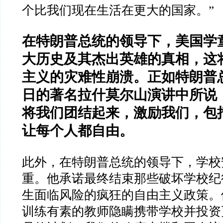
个比我们现在生活在更大的国家。
”
在特朗普总统的领导下，美国学
大历史及其杰出英雄的真相，这
主义的灾难性崩溃。正如特朗普
日的著名拉什莫尔山演讲中所说
将我们团结起来，激励我们，包
让每个人都自由。
此外，在特朗普总统的领导下，学校
重。他承诺最终结束那些破坏学校纪
生面临风险的疯狂的自由主义政策。
训练有素的教师隐瞒携带学校并投资