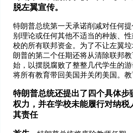
脱左翼宣传。
特朗普总统第一天承诺削减对任何提
别理论或任何其他不适当的种族、性
校的所有联邦资金。为了不让左翼垃
朗普的第二个任期还将从清除联邦教
始，以摆脱腐败了整整几代学生的游
将所有教育带回美国并关闭美国。教
特朗普总统还提出了四个具体步
权力，并在学校未能履行对纳税
其责任