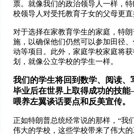
票。就像我们的政治领导人一样，特
校领导人对受托教育子女的父母更直
对于选择在家教育学生的家庭，特朗
施，以确保他们仍然可以参加田径、
动等项目。此外，家庭学校家庭将获
划，就像公立学校的学生一样。
我们的学生将回到数学、阅读、
毕业后在世界上取得成功的技能
喂养左翼谈话要点和反美宣传。
正如特朗普总统经常说的那样，
“
我
伟大的学校，这些学校带来了伟大的