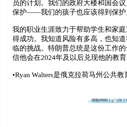
员的计划。我们的政府大楼和国会议
保护
——
我们的孩子也应该得到保护
我的职业生涯致力于帮助学生和家庭
得成功。我知道风险有多高，也知道
临的挑战。特朗普总统是这份工作的
信他会在
2024
年及以后兑现他的教育
•Ryan Walters
是俄克拉荷马州公共教
浏览(6968)
(3)