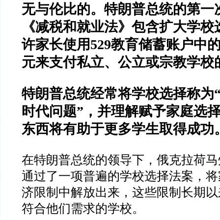
无与伦比的。特朗普总统的第一
《减税和就业法》包含扩大学校
许家长使用
529
教育储蓄账户中
元来支付私立、公立或宗教学校
特朗普总统经常将学校选择称为
时代问题
”
，并理解赋予家庭选
东西将有助于更多学生取得成功
在特朗普总统的领导下，俄克拉荷马
通过了一项普遍的学校选择法案，将
济限制中解放出来，这些限制长期以
符合他们需求的学校。