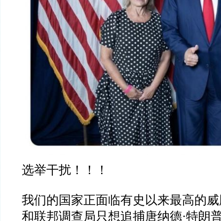
选举干扰！！！
我们的国家正面临有史以来最高的威
和联邦调查局只想追捕唐纳德
·
特朗