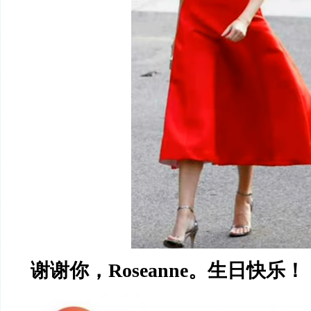
谢谢你，
Roseanne
。生日快乐！