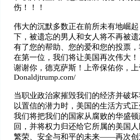
伤！！！
伟大的沉默多数正在前所未有地崛起
下，被遗忘的男人和女人将不再被遗
有了您的帮助、您的爱和您的投票，
在第一位，我们将让美国再次伟大！
谢谢你，德克萨斯！上帝保佑你，上
Donaldjtrump.com/
当职业政治家摧毁我们的经济并破坏
以置信的潜力时，美国的生活方式正
我们将把我们的国家从腐败的华盛顿
回，并将权力归还给它所属的美国人
繁荣、安全与和平的未来
——
再次创