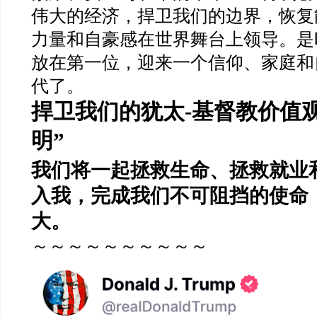
伟大的经济，捍卫我们的边界，恢复
力量和自豪感在世界舞台上领导。是
放在第一位，迎来一个信仰、家庭和
代了。
捍卫我们的犹太
-
基督教价值
明
”
我们将一起拯救生命、拯救就业
入我，完成我们不可阻挡的使命
大。
～～～～～～～～～～