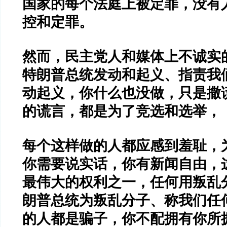
国家的每个法庭上被定罪，没有
控和定罪。
然而，民主党人和媒体上不诚实
特朗普总统发动和起义、指责我
动起义，你什么也没做，只是撒
的谎言，都是为了竞选和选举，
每个这样做的人都应感到羞耻，
你需要说实话，你有新闻自由，
最伟大的权利之一，任何用叛乱
朗普总统为叛乱分子、称我们任
的人都是骗子，你不配拥有你所