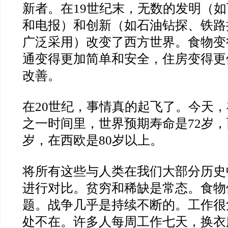
新者。在19世纪末，无数的发明（
和电报）和创新（如石油钻探、铁路
广泛采用）改变了西方世界。食物变
通变得更加简单和安全，住房变得更
改善。
在20世纪，事情真的起飞了。今天，
之一时间里，世界预期寿命是72岁，
岁，在西欧是80岁以上。
将所有这些与人类在我们大部分历史
进行对比。贫穷和稀缺是常态。食物
题。战争几乎是持续不断的。工作很
处不在。许多人每周工作七天，换衣