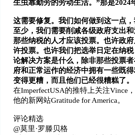
生虫靠勤劳的劳动生活。”那是2024
这需要修复。我们如何做到这一点，
至少，我们需要削减各级政府支出和
那些纳税的人才应该投票。也许政府
许投票。也许我们把选举日定在纳税
论解决方案是什么，除非那些投票者
府和正常运作的经济中拥有一些既得
变得更糟，而且他们已经很糟糕了。
在ImperfectUSA的推特上关注Vin
他的新网站Gratitude for America。
评论精选
@莫里·罗滕贝格