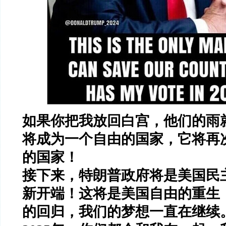
如果你把我放回白宫，他们的雨
将成为一个自由的国家，它将再
的国家！
接下来，特朗普政府将是美国民
新开端！这将是美国自由的重生
的回归，我们的梦想一直在继续