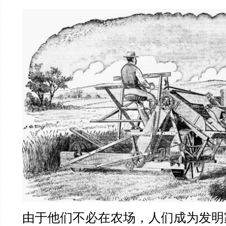
由于他们不必在农场，人们成为发明