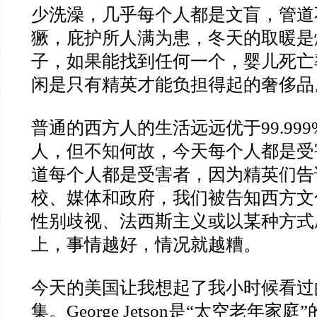
少洗澡，几乎每个人都是文盲，管道
獗，庇护所人满为患，冬天的取暖是
子，如果能找到任何一个，婴儿死亡
闲是只有精英才能负担得起的奢侈品
普通的西方人的生活远远优于99.99
人，但不知何故，今天每个人都是受
道每个人都是受害者，因为精英们告
校、媒体和政府，我们被告知西方文
性别歧视、法西斯主义或以某种方式
上，事情越好，情况就越糟。
今天的美国让我想起了我小时候看过
集。George Jetson是“太空老年家