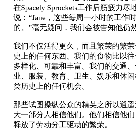
在Spacely Sprockets工作后筋疲
说：“Jane，这些每周一小时的工作
的。”毫无疑问，我们会被告知他仍
我们不仅活得更久，而且繁荣的繁荣
史上的任何东西。我们的食物比以往
多样化、可靠和丰富。我们的交通、
业、服装、教育、卫生、娱乐和休闲
类历史上的任何机会。
那些试图操纵公众的精英之所以逍遥
大一部分人相信他们。他们相信他们
释放了劳动分工驱动的繁荣。