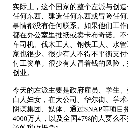
实际上，这个国家的整个左派与创造
任何东西、建造任何东西或冒险任何
事情都没有任何联系。如果他们工作
都在办公室里推纸或卖卡布奇诺。不
车司机、伐木工人、钢铁工人、水管
家也很少。很少有人不得不平衡支付
付工资单。很少有人冒着钱的风险，
创业。
今天的左派主要是政府雇员、学生、
白人妇女，在大公司、华尔街、学术
阴谋集团、媒体、通过SNAP等项目
4000万人，以及全国47%的人要么
还的税收抵免”。