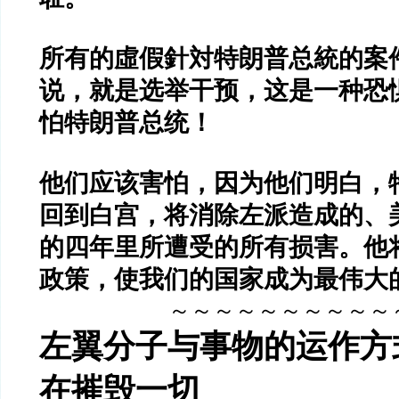
所有的虛假針対特朗普总統的案
说，就是选举干预，这是一种恐
怕特朗普总统！
他们应该害怕，因为他们明白，
回到白宫，将消除左派造成的、
的四年里所遭受的所有损害。他
政策，使我们的国家成为最伟大
～～～～～～～～～～
左翼分子与事物的运作方
在摧毁一切