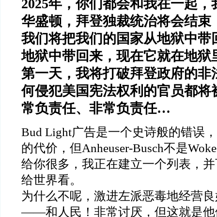
2025年，你们都会和我在一起
华盛顿，拜登独裁统治将会结束
我们将把我们的国家从地狱中带
地狱中带回来，现在它就在地狱
第一天，我将打破拜登政府的非
何侵犯美国宪法权利的官员都将
常负责任、非常负责任…
Bud Light广告是一个史诗般的错
的代价，但Anheuser-Busch不是W
给你很多，我正在建立一个列表，并
给世界看。
为什么不呢，激进左派恶毒地经营良
——和人民！非常讨厌，但这就是他