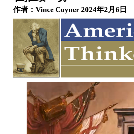
作者：Vince Coyner 2024年2月6日