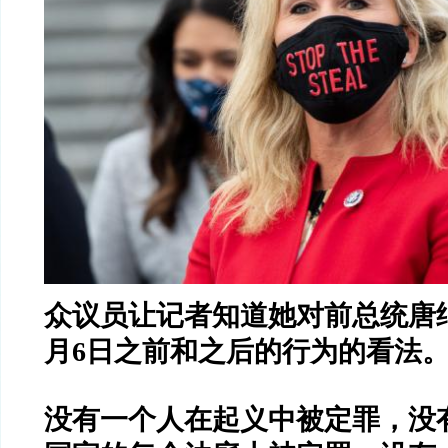
众议员让记者知道她对前总统唐纳
月6日之前和之后的行为的看法
没有一个人在起义中被定罪，没