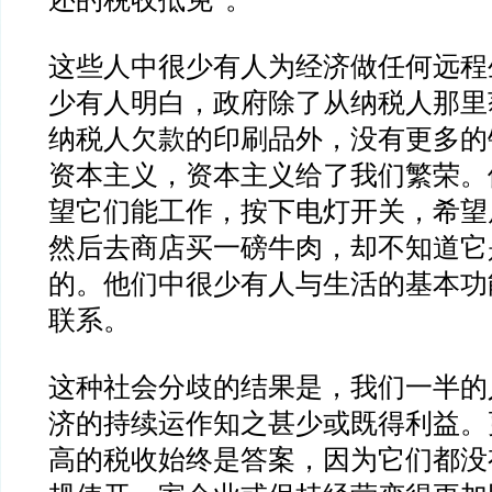
这些人中很少有人为经济做任何远程
少有人明白，政府除了从纳税人那里
纳税人欠款的印刷品外，没有更多的
资本主义，资本主义给了我们繁荣。
望它们能工作，按下电灯开关，希望
然后去商店买一磅牛肉，却不知道它
的。他们中很少有人与生活的基本功
联系。
这种社会分歧的结果是，我们一半的
济的持续运作知之甚少或既得利益。
高的税收始终是答案，因为它们都没