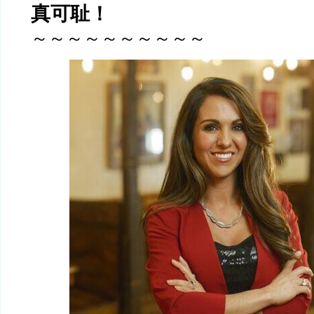
真可耻！
～～～～～～～～～～