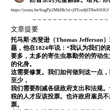
https://youtu.be/6xgPjr2MkHk?si=j9Tcu4j6T8w65OGf
～～～～～～～～～～～～～～～
文章提要
托马斯·杰斐逊（Thomas Jeffers
题，他在1824年说：“我认为我们
要多，太多的寄生虫靠勤劳的劳动生活
的化身。
这需要修复。我们如何做到这一点，
至少，
我们需要削减各级政府支出和法规。
税的人才应该投票。也许政府雇员不
票。