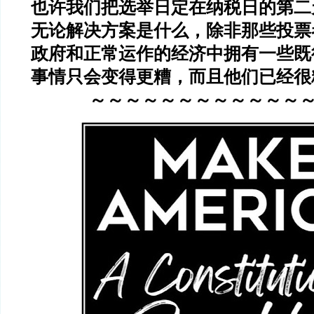
也许我们把选举日定在纳税日的第二
无论解决方案是什么，除非那些投票
政府和正常运作的经济中拥有一些既
事情只会变得更糟，而且他们已经很
～～～～～～～～～～～～