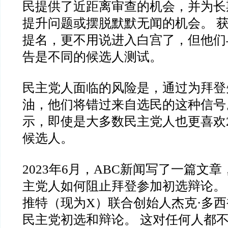
民提供了近距离审查的机会，并为长
提升问题或摆脱默默无闻的机会。 
提名，更不用说进入白宫了，但他们
告是不同的候选人测试。
民主党人面临的风险是，通过为拜登
油，他们将错过来自选民的这种信号
示，即使是大多数民主党人也更喜欢2
候选人。
2023年6月，ABC新闻写了一篇文
主党人如何阻止拜登参加初选辩论。
推特（现为X）联合创始人杰克·多西
民主党初选和辩论。 这对任何人都不