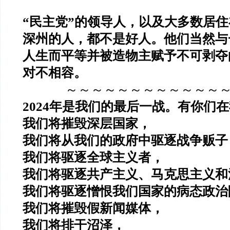
“民主党”的领导人，以及大多数居
深州的人，都不是好人。他们当然与
人生而平等并被造物主赋予不可剥夺
对不相容。
～～～～～～～～～～～～
2024年是我们的最后一战。有你们
我们将摧毁深层国家，
我们将从我们的政府中驱逐战争贩子
我们将驱逐全球主义者，
我们将驱逐共产主义、马克思主义和
我们将驱逐憎恨我们国家的病态政治
我们将摧毁假新闻媒体，
我们将排干沼泽，