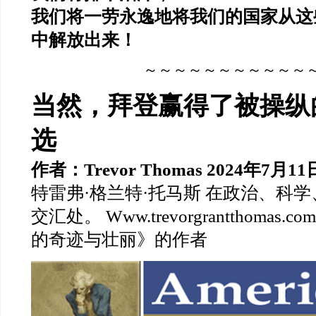
我们将一劳永逸地将我们的国家从这
中解放出来！
～～～～～～～～～～～
当然，拜登赢得了被操纵
选
作者：Trevor Thomas 2024年7月11
特雷弗·格兰特·托马斯 在政治、科
交汇处。 Www.trevorgrantthomas
的奇迹与壮丽》的作者