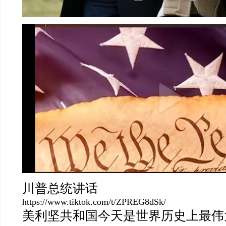
川普总统讲话
https://www.tiktok.com/t/ZPREG8dSk/
美利坚共和国今天是世界历史上最伟