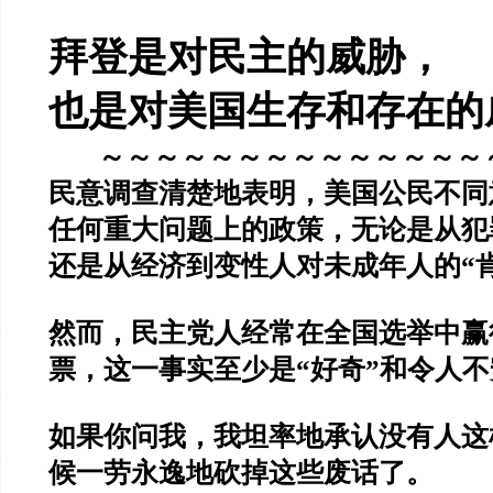
拜登是对民主的威胁，
也是对美国生存和存在的
～～～～～～～～～～～～～～
民意调查清楚地表明，美国公民不同
任何重大问题上的政策，无论是从犯
还是从经济到变性人对未成年人的“
然而，民主党人经常在全国选举中赢
票，这一事实至少是“好奇”和令人
如果你问我，我坦率地承认没有人这
候一劳永逸地砍掉这些废话了。