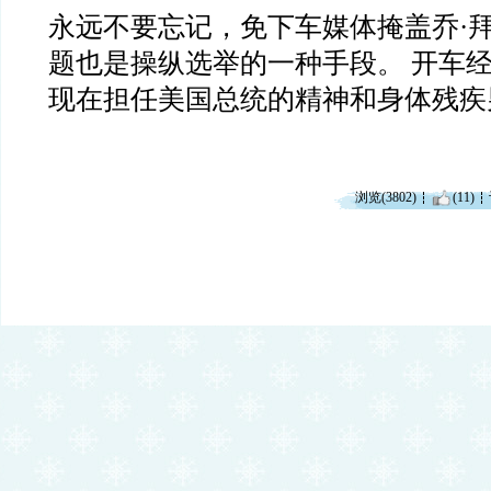
永远不要忘记，免下车媒体掩盖乔·
题也是操纵选举的一种手段。 开车
现在担任美国总统的精神和身体残疾
浏览(3802)
(11)