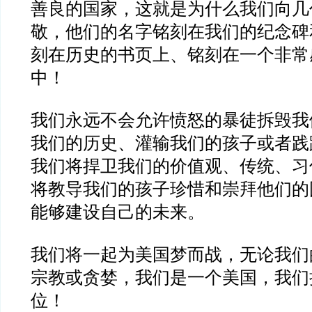
善良的国家，这就是为什么我们向几
敬，他们的名字铭刻在我们的纪念碑
刻在历史的书页上、铭刻在一个非常
中！
我们永远不会允许愤怒的暴徒拆毁我
我们的历史、灌输我们的孩子或者践
我们将捍卫我们的价值观、传统、习
将教导我们的孩子珍惜和崇拜他们的
能够建设自己的未来。
我们将一起为美国梦而战，无论我们
宗教或贪婪，我们是一个美国，我们
位！