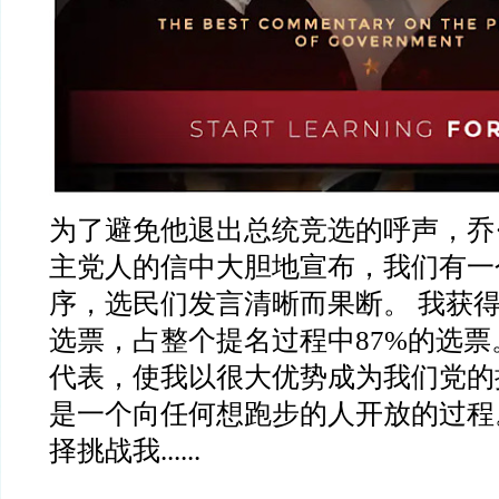
为了避免他退出总统竞选的呼声，乔
主党人的信中大胆地宣布，我们有一
序，选民们发言清晰而果断。 我获得了
选票，占整个提名过程中87%的选票。
代表，使我以很大优势成为我们党的
是一个向任何想跑步的人开放的过程
择挑战我......