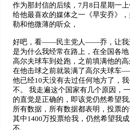
作为那封信的后续，7月8日星期一
给他最喜欢的媒体之一《早安乔》，
勒和他微薄的听众，
好吧，看——民主党人——乔，让我
是为什么我经常在路上，在全国各地
高尔夫球车到处跑，之前填满他的高
在他击球之前就装满了高尔夫球车—
他已经10天没有去过任何地方了，
不。 我走遍这个国家有几个原因，
的直觉是正确的，即该党仍然希望我
所有数据，所有数据都表明，投票的
其中1400万投票给我，仍然希望我
不。