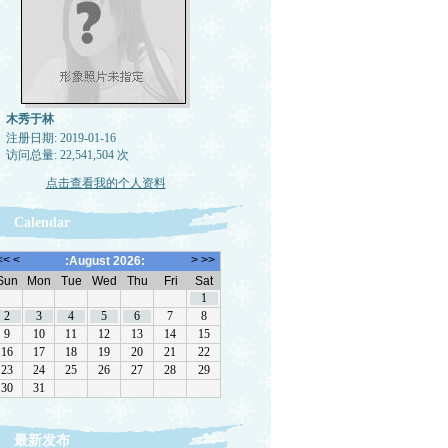
木秀于林
注册日期: 2019-01-16
访问总量: 22,541,504 次
点击查看我的个人资料
Calendar
最新发布