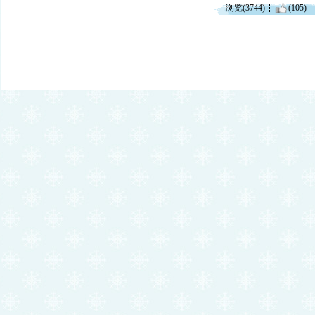
浏览(3744)
(105)