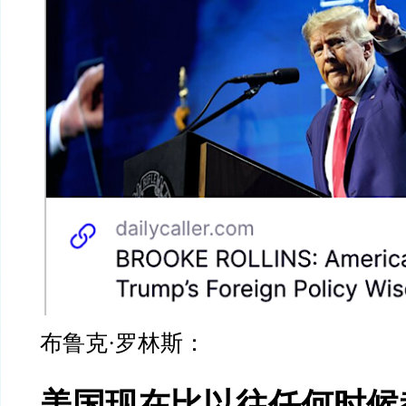
布鲁克
·
罗林斯：
美国现在比以往任何时候