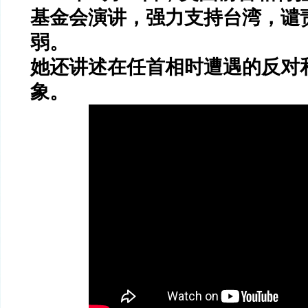
基金会演讲，强力支持台湾，谴
弱。
她还讲述在任首相时遭遇的反对
象。