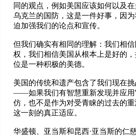
同的观点，例如美国应该如何以及在
乌克兰的国防，这是一件好事，因为
迫加强我们的论点和宣传。
但我们确实有相同的理解：我们相信
权，我们相信美国从根本上是好的，
位是一种积极的美德。
美国的传统和遗产包含了我们现在挑
——
如果我们有智慧重新发现并应用
仿，也不是作为对受青睐的过去的重
这一刻的真正适应。
华盛顿、亚当斯和昆西
·
亚当斯的仁