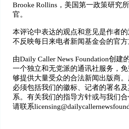
Brooke Rollins
，美国第一政策研究
官。
本评论中表达的观点和意见是作者的
不反映每日来电者新闻基金会的官方
由
Daily Caller News Foundation
创建
一个独立和无党派的通讯社服务，免
够提供大量受众的合法新闻出版商。
必须包括我们的徽标、记者的署名及
系。有关我们的指导方针或与我们合
请联系
licensing@dailycallernewsfound