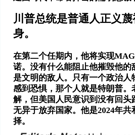
川普总统是普通人正义蔑
身。
在第二个任期内，他将实现
MAG
诺。没有什么能阻止他摧毁他的
是文明的敌人。只有一个政治人
感到恐惧，那个人就是特朗普。
解，但美国人民意识到没有回头
无异于放弃国家。他是
2024
年共
择。