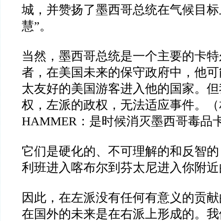
城，并赞扬了墨西哥总统在气候目标
慧
”
。
当然，墨西哥总统是一个主要的卡特
者，在美国未来的保守政府中，他可
太友好的美国游客进入他的国家。但
权，左派的政权，无法适应事件。（
HAMMER
：是时候消灭墨西哥毒品
它们是硬化的、不可理解的和反智的
利班进入喀布尔到芬太尼进入你附近
因此，在左派没有任何有意义的贡献
在国外的未来是在右派上形成的。我