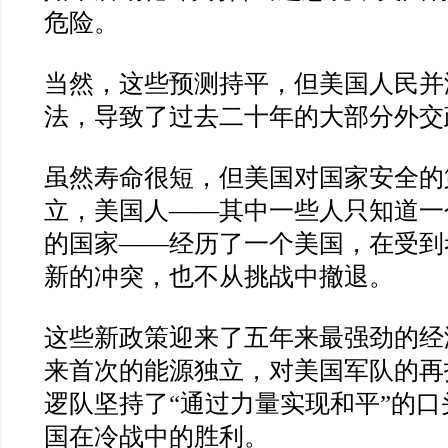
危险。
当然，这些预测持平，但美国人民并
法，导致了过去二十年的大部分外交
虽然寿命很短，但美国对国家安全的
立，美国人
——
其中一些人只知道一
的国家
——
经历了一个美国，在受到
新的冲突，也不从挑战中撤退。
这些新政策迎来了五年来最强劲的经
来首次的能源独立，对美国军队的再
逻队坚持了
“
通过力量实现和平
”
的口
国在冷战中的胜利。