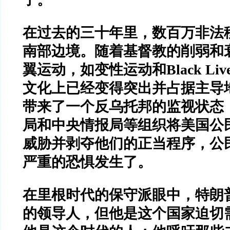
在过去的三十年里，数百万非法
南部边境。随着基督教的削弱和
翼运动，如变性运动和
Black Liv
文化上已经变得突出并占据主导
带来了一个反乌托邦的监视状态
局和中央情报局等组织将美国公
威胁并剥夺他们的正当程序，公
严重的恐惧发生了。
在里根时代的保守派眼中，特朗
的领导人，但他是这个国家迫切