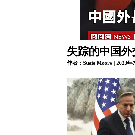
失踪的中国外
作者：
Susie Moore | 2023
年