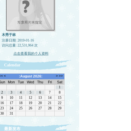
木秀于林
注册日期: 2019-01-16
访问总量: 22,531,964 次
点击查看我的个人资料
Calendar
最新发布