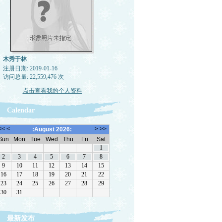
木秀于林
注册日期: 2019-01-16
访问总量: 22,559,476 次
点击查看我的个人资料
Calendar
最新发布