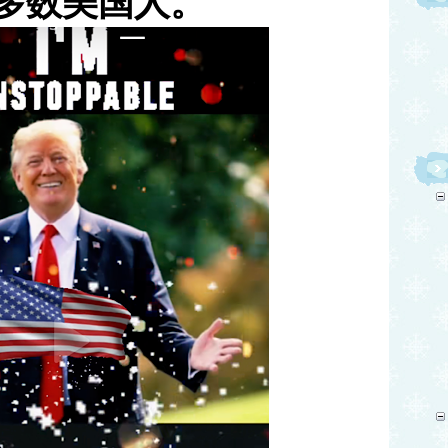
多数美国人。