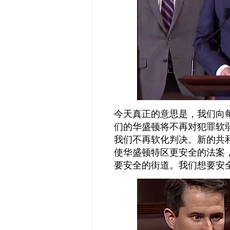
今天真正的意思是，我们向
们的华盛顿将不再对犯罪软
我们不再软化判决。新的共
使华盛顿特区更安全的法案
要安全的街道。我们想要安