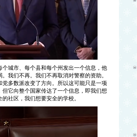
每个城市、每个县和每个州发出一个信息，他
弱。我们不再。我们不再取消对警察的资助。
和党多数派改变了方向。所以这可能只是一项
，但它向整个国家传达了一个信息，即我们想
全的社区，我们想要安全的学校。