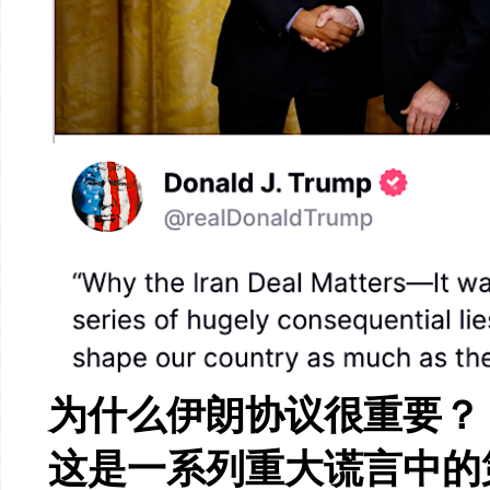
为什么伊朗协议很重要？
这是一系列重大谎言中的