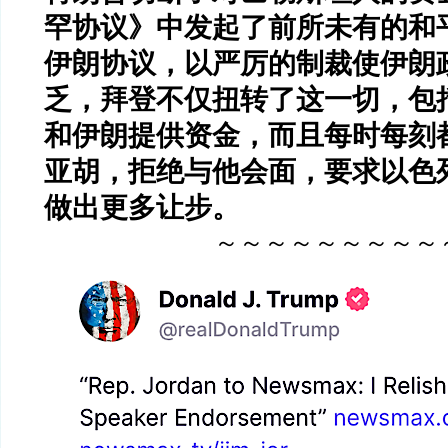
罕协议》中发起了前所未有的和
伊朗协议，以严厉的制裁使伊朗
乏，拜登不仅扭转了这一切，包
和伊朗提供资金，而且每时每刻
亚胡，拒绝与他会面，要求以色
做出更多让步。
～～～～～～～～～