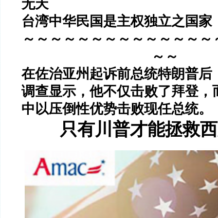
无天
台湾中华民国是主权独立之国家
～～～～～～～～～～～～～～
～～
在佐治亚州起诉前总统特朗普后
调查显示，他不仅击败了拜登，
中以压倒性优势击败现任总统。
只有川普才能拯救西