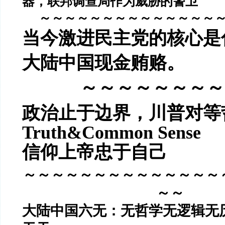
器，联邦调查局作为威胁的警卫
～～～～～～～～～～～～～～
当今激进民主党的核心是
大陆中国现金贿赂。
～～～～～～～～
政治止于边界，
川普对等
Truth&Common Sense
信仰上帝忠于自己
～～～～～～～～～～～～～～
～～
大陆中国六无：无哲学无逻辑无