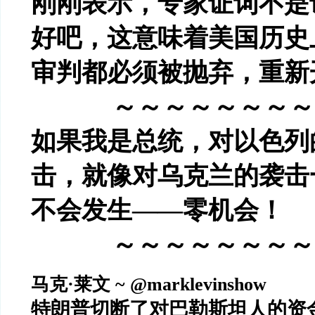
刚刚表示，专家证词不是
好吧，这意味着美国历史
审判都必须被抛弃，重新
～～～～～～～～
如果我是总统，对以色列
击，就像对乌克兰的袭击
不会发生——零机会！
～～～～～～～～
马克
·
莱文
~ @marklevinshow
特朗普切断了对巴勒斯坦人的资