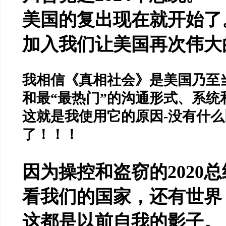
美国的复出现在就开始了
加入我们让美国再次伟大
我相信《真相社会》是美国乃至
和最
“
最热门
”
的沟通形式、系统
这就是我使用它的原因
-
没有什么
了！！！
因为操控和盗窃的
2020
总
看我们的国家，还有世界
这都是以前自我的影子。