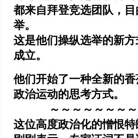
都来自拜登竞选团队，目
举。
这是他们操纵选举的新方
成立。
他们开始了一种全新的香
政治运动的思考方式。
～～～～～～～～
这位高度政治化的憎恨特