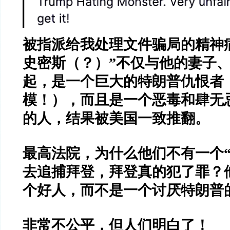
被指派给我处理文件骗局的精神
史密斯（？）
”
不仅与他的妻子
起，是一个巨大的特朗普仇恨者
模！），而且是一个恶毒和肆无
的人，结果被美国一致推翻。
最高法院，为什么他们不有一个
去追捕拜登，拜登真的犯了罪？
个好人，而不是一个讨厌特朗普
非常不公平，但人们明白了！