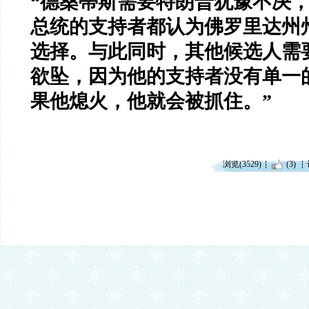
“
德桑蒂斯需要特朗普犹豫不决
总统的支持者都认为佛罗里达州
选择。与此同时，其他候选人需
欲坠，因为他的支持者没有单一
果他熄火，他就会被抓住。
”
浏览(3529)
(3)