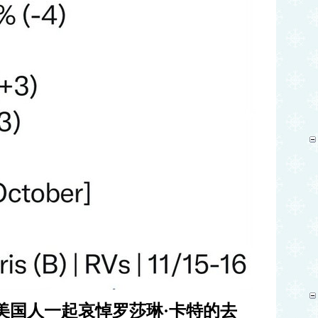
美国人一起哀悼罗莎琳·卡特的去