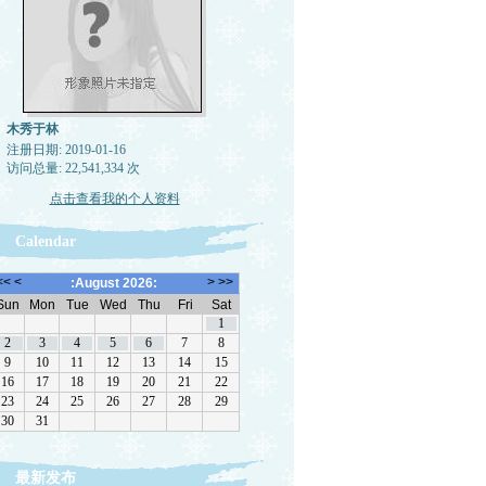
木秀于林
注册日期: 2019-01-16
访问总量: 22,541,334 次
点击查看我的个人资料
Calendar
最新发布