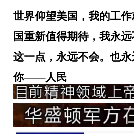
世界仰望美国，我的工作
国重新值得期待，我永远
这
一点，永远不会。也永
你
——人民