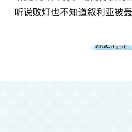
浏览(2922)
(1)