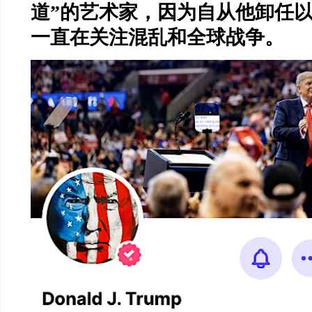
道
”
的艺术家，因为自从他卸任
一直在关注混乱和全球战争。