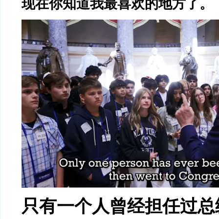
现在你知道我最喜欢的地方了。
只有一个人曾经担任过总