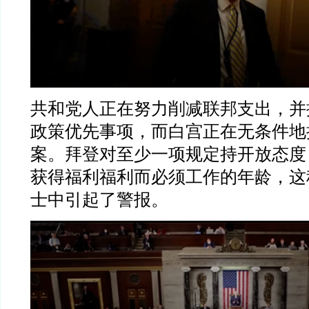
共和党人正在努力削减联邦支出，并
政策优先事项，而白宫正在无条件地
案。拜登对至少一项规定持开放态度
获得福利福利而必须工作的年龄，这
士中引起了警报。