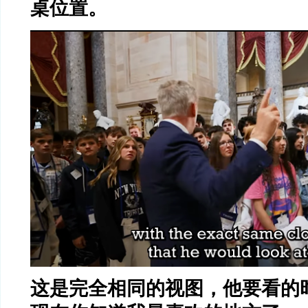
桌位置。
这是完全相同的视图，他要看的