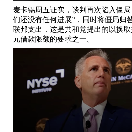
麦卡锡周五证实，谈判再次陷入僵局
们还没有任何进展
”
，同时将僵局归
联邦支出，这是共和党提出的以换取
元借款限额的要求之一。