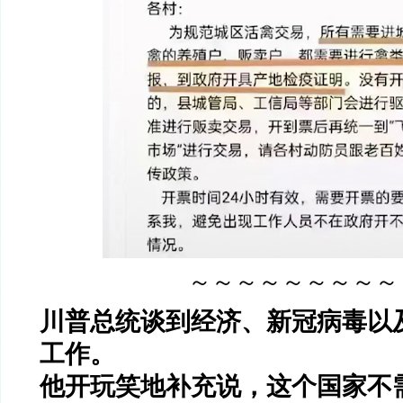
～～～～～～～～～
川普总统谈到经济、新冠病毒以
工作。
他开玩笑地补充说，这个国家不