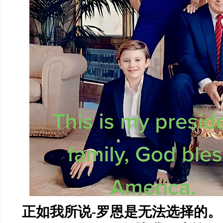
正如我所说
-
罗恩是无法选择的。