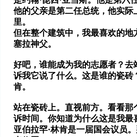
他的父亲是第二任总统，他实际
里。
但在整个建筑中，我最喜欢的地
塞拉神父。
好吧，谁能成为我的志愿者？去
诉我它说了什么。这是谁的瓷砖
肯。
站在瓷砖上。直视前方。看看那
诉时间。你知道为什么这是我最
亚伯拉罕
·
林肯是一届国会议员。