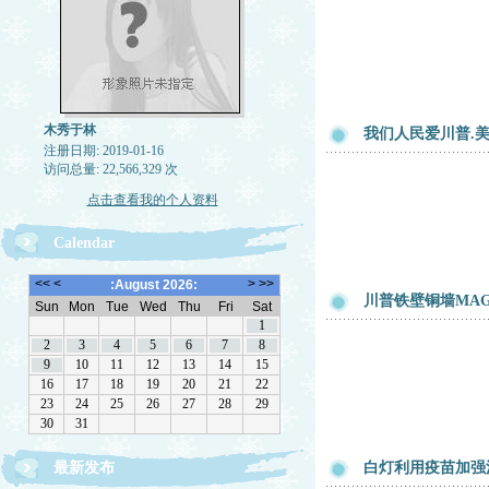
木秀于林
我们人民爱川普.
注册日期: 2019-01-16
访问总量: 22,566,329 次
点击查看我的个人资料
Calendar
川普铁壁铜墙MA
最新发布
白灯利用疫苗加强