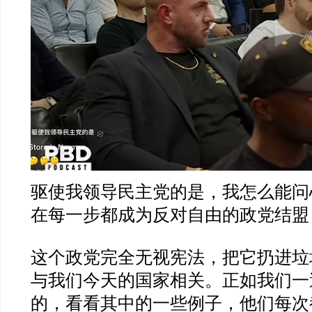
驱使我领导民主党的是，我怎么能问
在每一步都成为反对自由的政党结盟
这个政党完全无视宪法，把它扔进垃
与我们今天的国家相关。正如我们一
的，看看其中的一些例子，他们每次