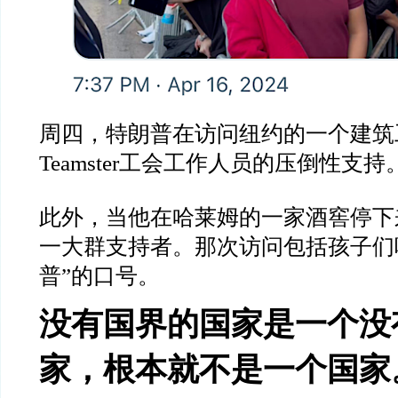
周四，特朗普在访问纽约的一个建筑
Teamster工会工作人员的压倒性支持
此外，当他在哈莱姆的一家酒窖停下
一大群支持者。那次访问包括孩子们
普”的口号。
没有国界的国家是一个没
家，根本就不是一个国家