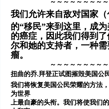
～～～～～～～～～
我们允许来自敌对国家（
的“移民”来到这里，成
的癌症，因此我们得到了
尔和她的支持者，一种需
瘤。
～～～～～～～～～
扭曲的乔.拜登正试图摧毁美国公
我们将恢复美国公民荣耀的方法
为世界
上最自豪的头衔。我们将使我们