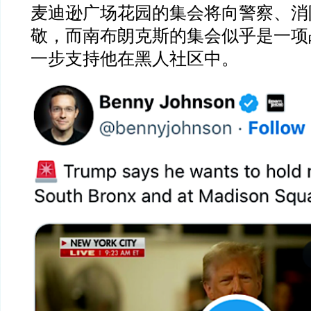
麦迪逊广场花园的集会将向警察、消
敬，而南布朗克斯的集会似乎是一项
一步支持他在黑人社区中。