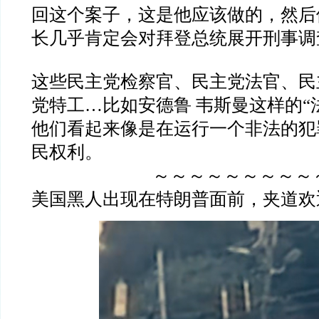
回这个案子，这是他应该做的，然后
长几乎肯定会对拜登总统展开刑事调
这些民主党检察官、民主党法官、民
党特工…比如安德鲁 韦斯曼这样的“
他们看起来像是在运行一个非法的犯
民权利。
～～～～～～～～～
美国黑人出现在特朗普面前，夹道欢