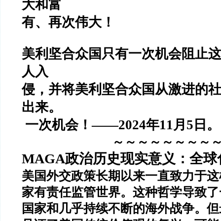
大和富
有、再次伟大！
美利坚合众国只有一次机会阻止
人入
侵，并将美利坚合众国从激进的
出来。
一次机会！——2024年11月5日。
～～～～～～～～
MAGA政治历史现实意义：全球
美国外交政策长期以来一直致力于这
家有责任监管世界。这种哲学导致了
国家和几乎持续不断的海外战争。但