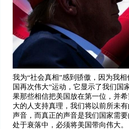
我为“社会真相”感到骄傲，因为我相
国再次伟大”运动，它显示了我们国
果那些相信把美国放在第一位，并希
大的人支持真理，我们将以前所未有
声音，而真正的声音是我们国家需要
处于衰落中，必须将美国带向伟大。