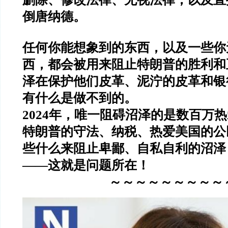
倒唐纳德。
任何你能想象到的东西，以及一些你
西，都会被用来阻止特朗普的胜利和
泽在保护他们皮革、泥泞的皮革和银
有什么是做不到的。
2024年，唯一阻碍沼泽的是数百万
特朗普的守法、纳税、热爱美国的公
些什么来阻止卑鄙、自私自利的沼泽
——这就是问题所在！
～～～～～～～～～