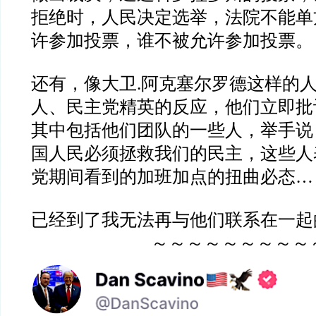
拒绝时，人民决定选举，法院不能单
许参加投票，谁不被允许参加投票。
还有，像大卫.阿克塞尔罗德这样的
人、民主党精英的反应，他们立即批
其中包括他们团队的一些人，举手说
国人民必须拯救我们的民主，这些人
党期间看到的加班加点的扭曲必态…
已经到了我无法再与他们联系在一起
～～～～～～～～～