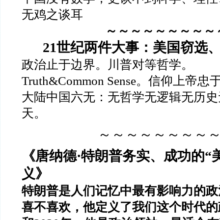
无鸡之谈耳
～～～～～～～～～
21世纪两件大事：美国窃选
政治止于边界。川普对等哲学。
Truth&Common Sense。信仰上帝
大陆中国六无：无哲学无逻辑无历史
天。
～～～～～～～～
《唐纳德·特朗普务实、成功的“
义》
特朗普是人们记忆中最有影响力的政
喜不喜欢，他定义了我们这个时代的政