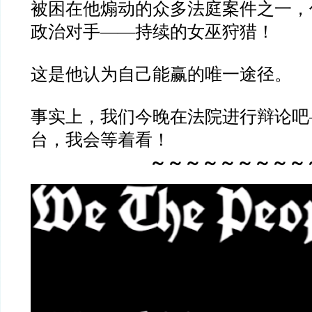
被困在他煽动的众多法庭案件之一，
政治对手——持续的女巫狩猎！
这是他认为自己能赢的唯一途径。
事实上，我们今晚在法院进行辩论吧
台，我会等着看！
～～～～～～～～～