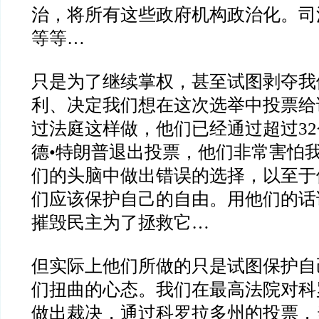
治，将所有这些政府机构政治化。司
等等…
只是为了继续掌权，甚至试图剥夺我
利、决定我们想在这次选举中投票给
过法庭这样做，他们已经通过超过3
德•特朗普退出投票，他们非常害怕
们的头脑中做出错误的选择，以至于
们应该保护自己的自由。用他们的话
摧毁民主为了拯救它…
但实际上他们所做的只是试图保护自
们扭曲的心态。我们在最高法院对科
做出裁决，通过科罗拉多州的投票，