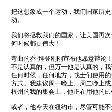
把这想象成一个运动，我们国家历史
动。
我们将拯救我们的国家，让美国再次
何时候都更伟大！
弯曲的乔·拜登刚刚宣布他愿意辩论
不是认真的，但万一他是认真的，我
任何时候，任何地方，战士们使用的
方式。我建议周一晚上、周二晚上或
根州的我的集会上，他正在用他的E.
或者，他今天在纽约市，尽管可能不