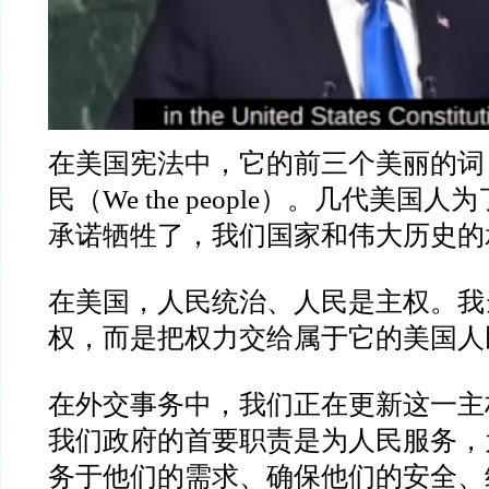
在美国宪法中，它的前三个美丽的词
民（We the people）。几代美国
承诺牺牲了，我们国家和伟大历史的
在美国，人民统治、人民是主权。我
权，而是把权力交给属于它的美国人
在外交事务中，我们正在更新这一主
我们政府的首要职责是为人民服务，
务于他们的需求、确保他们的安全、