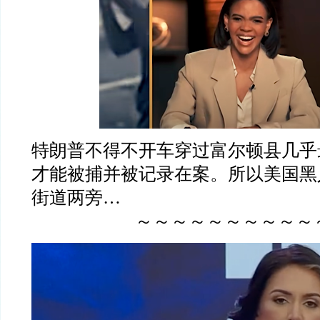
特朗普不得不开车穿过富尔顿县几乎
才能被捕并被记录在案。所以美国黑
街道两旁…
～～～～～～～～～～