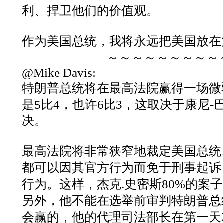
利、捍卫他们的价值观。
作为美国总统，我将永远把美国放在
～～～～～～～～～
@Mike Davis:
特朗普总统将在最高法院赢得一场微
是5比4，也许6比3，这取决于康尼-
决。
最高法院将非常狭窄地裁定美国总统
都可以因其官方行为而免于刑事起诉
行为。这样，杰克.史密斯80%的案
另外，他不能在选举前审判特朗普总
会赢的，他的代理司法部长在第一天