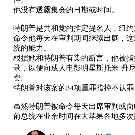
他没有透露集会的日期或时间。
特朗普是共和党的推定提名人，纽约
命令他每天在审判期间继续出庭，这
统的能力。
根据她和特朗普有染的断言，他被指
录，以便向成人电影明星斯托米·丹
费。
特朗普对该案的34项重罪指控不认罪
虽然特朗普被命令每天出席审判或面
前总统在业余时间在大苹果各地多次