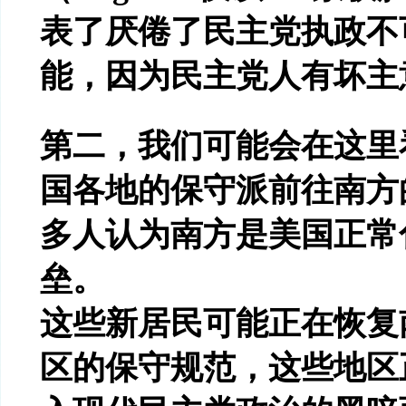
表了厌倦了民主党执政不
能，因为民主党人有坏主
第二，我们可能会在这里
国各地的保守派前往南方
多人认为南方是美国正常
垒。
这些新居民可能正在恢复
区的保守规范，这些地区