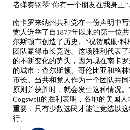
者弹奏钢琴“你有一个朋友在我身上”
南卡罗来纳州共和党在一份声明中写
党人选举了自1877年以来的第一位
尔斯顿市创造了历史。“祝贺威廉·科
团队赢得市长竞选。这场胜利代表了
的不断变化的势头，因为现在南卡罗
的城市：查尔斯顿、哥伦比亚和格林
市长。当共和党人作为一个团队共同
原则并获胜时，就会发生这种情况。
Cogswell的胜利表明，各地的美国
重要，只有少数选民才能让竞选以这
行。