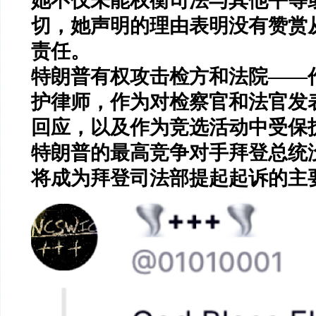
她不仅未能权衡司法与其他平等
切，她声明的理由表明没有赞赏
责任。
特朗普有权攻击检方和法院——
护律师，作为对检察官和法官发
回应，以及作为竞选活动中受保
特朗普的最高竞争对手拜登总统
将成为拜登司法部提起起诉的主