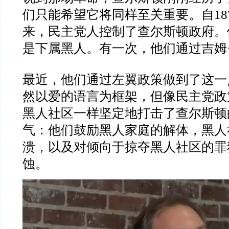
们只能希望它将同样至关重要。自18
来，民主党人控制了查尔斯顿政府。
是下属黑人。有一次，他们通过吉姆
最近，他们通过左翼政策做到了这一
然以爱的语言为框架，但像民主党政
黑人社区一样坚定地打击了查尔斯顿
气：他们鼓励黑人家庭的解体，黑人
溃，以及对倾向于掠夺黑人社区的罪
蚀。