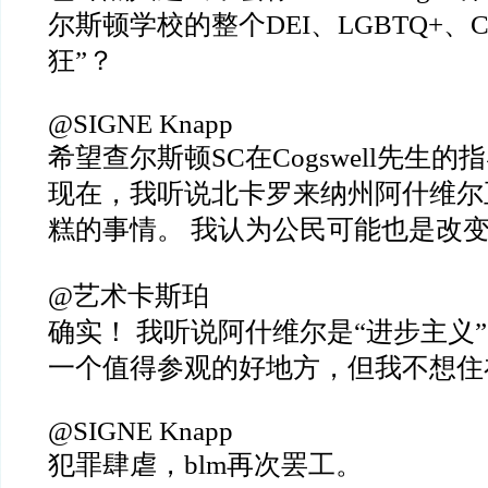
尔斯顿学校的整个DEI、LGBTQ+、C
狂”？
@SIGNE Knapp
希望查尔斯顿SC在Cogswell先生
现在，我听说北卡罗来纳州阿什维尔
糕的事情。 我认为公民可能也是改
@艺术卡斯珀
确实！ 我听说阿什维尔是“进步主义
一个值得参观的好地方，但我不想住
@SIGNE Knapp
犯罪肆虐，blm再次罢工。