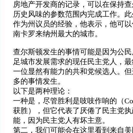
房地产开发商的记录，可以在保持查
历史风味的参数范围内完成工作。此
作为州议员的经验，他表示，他可以
南卡罗来纳州最大的城市。
查尔斯顿发生的事情可能是因为公民
足城市发展需求的现任民主党人，最
一位显然有能力的共和党候选人。但
多的事情发生。
以下是两种理论：
一种是，尽管胜利是吱吱作响的（Cogsw
获胜），但它代表了厌倦了民主党执
能，因为民主党人有坏主意。
第二，我们可能会在这里看到来自美