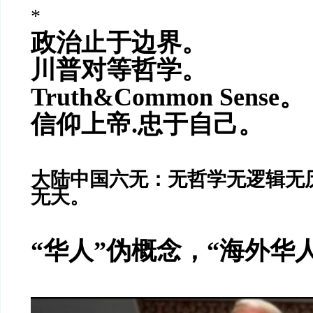
*
政治止于边界。
川普对等哲学。
Truth&Common Sense。
信仰上帝.忠于自己。
大陆中国六无：无哲学无逻辑无
无天。
“华人”伪概念，“海外华