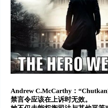
Andrew C.McCarthy：“Chu
禁言令应该在上诉时无效。