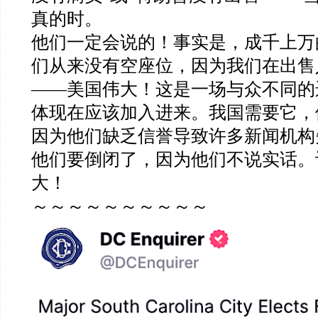
真的时。
他们一定会说的！事实是，成千上万
们从来没有空座位，因为我们在出售
——美国伟大！这是一场与众不同的
体现在应该加入进来。我国需要它，
因为他们缺乏信誉导致许多新闻机构
他们要倒闭了，因为他们不说实话。
大！
～～～～～～～～～～