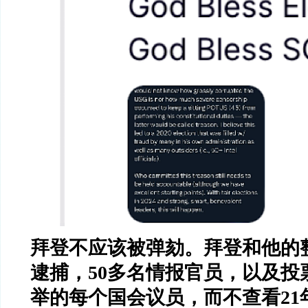
拜登不应该被弹劾。拜登和他的
逮捕，50多名情报官员，以及投
举的每个国会议员，而不查看21