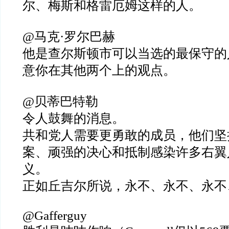
尔、梅斯和格雷厄姆这样的人。
@马克·罗尔巴赫
他是查尔斯顿市可以当选的最保守的
意你在其他两个上的观点。
@贝蒂巴特勒
令人鼓舞的消息。
共和党人需要更勇敢的成员，他们坚
案、顽强的决心和抵制感染许多右翼
义。
正如丘吉尔所说，永不、永不、永不
@Gafferguy