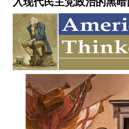
入现代民主党政治的黑暗