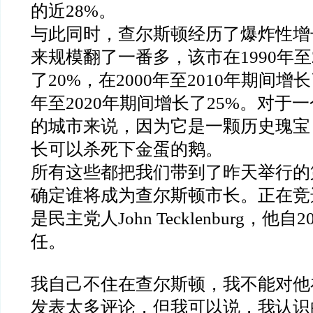
的近28%。
与此同时，查尔斯顿经历了爆炸性增长
来规模翻了一番多，该市在1990年至
了20%，在2000年至2010年期间增长
年至2020年期间增长了25%。对于
的城市来说，因为它是一颗历史瑰宝
长可以杀死下金蛋的鹅。
所有这些都把我们带到了昨天举行的
确定谁将成为查尔斯顿市长。正在竞
是民主党人John Tecklenburg，他
任。
我自己不住在查尔斯顿，我不能对他
发表太多评论，但我可以说，我认识