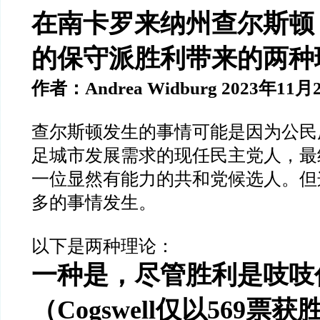
在南卡罗来纳州查尔斯顿
的保守派胜利带来的两种
作者：Andrea Widburg 2023年11月
查尔斯顿发生的事情可能是因为公民
足城市发展需求的现任民主党人，最
一位显然有能力的共和党候选人。但
多的事情发生。
以下是两种理论：
一种是，尽管胜利是吱吱
（Cogswell仅以569票