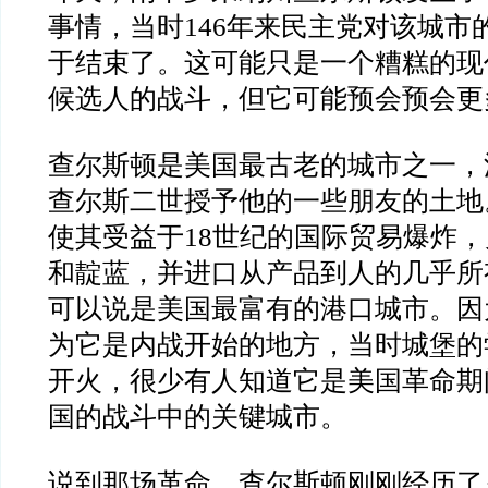
事情，当时146年来民主党对该城市
于结束了。这可能只是一个糟糕的现
候选人的战斗，但它可能预会预会更
查尔斯顿是美国最古老的城市之一，源
查尔斯二世授予他的一些朋友的土地
使其受益于18世纪的国际贸易爆炸
和靛蓝，并进口从产品到人的几乎所
可以说是美国最富有的港口城市。因
为它是内战开始的地方，当时城堡的
开火，很少有人知道它是美国革命期
国的战斗中的关键城市。
说到那场革命，查尔斯顿刚刚经历了