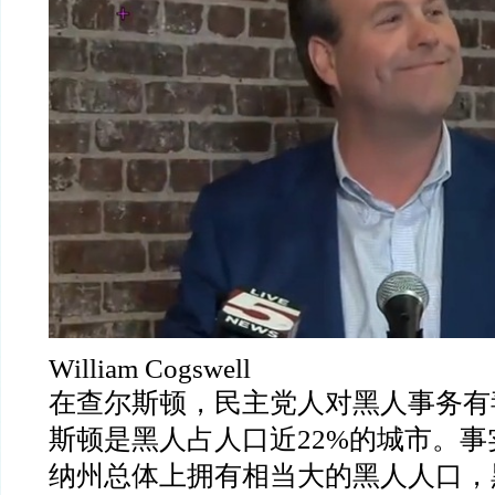
William Cogswell
在查尔斯顿，民主党人对黑人事务有
斯顿是黑人占人口近22%的城市。
纳州总体上拥有相当大的黑人人口，