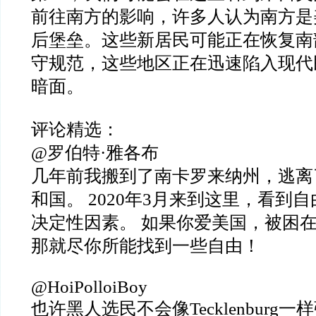
前往南方的影响，许多人认为南方是
后堡垒。这些新居民可能正在恢复南
守规范，这些地区正在迅速陷入现代
暗面。
评论精选：
@罗伯特·雅各布
几年前我搬到了南卡罗来纳州，逃离
和国。 2020年3月来到这里，看到
决定性因素。 如果你爱美国，被困
那就尽你所能找到一些自由！
@HoiPolloiBoy
也许黑人选民不会像Tecklenburg