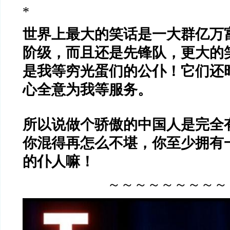
*
世界上最大的笑话是一大群亿万
阶级，而且还是先锋队，更大的
是我等穷光蛋们的公仆！
它们还
心全意为我等服务。
所以说做个骄傲的中国人是完全
你混得再怎么不堪，你至少拥有
的仆人嘛！
～～～～～～～～～