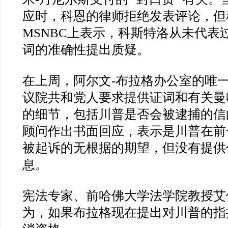
应时，科恩的律师拒绝发表评论，但
MSNBC
上表示，科斯特洛从未代表
词的准确性提出质疑。
在上周，阿尔文
-
布拉格办公室的唯
议院共和党人要求提供证词和有关曼
的细节，包括川普是否会被逮捕的信
顾问作出书面回应，表示是川普在前
被起诉的无根据的期望，但没有提供
息。
宪法专家、前哈佛大学法学院教授艾
为，如果布拉格现在提出对川普的指