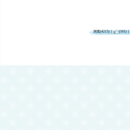
浏览(4215)
(161)