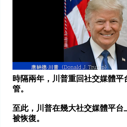
時隔兩年，川普重回社交媒體平
管。
至此，川普在幾大社交媒體平台
被恢復。