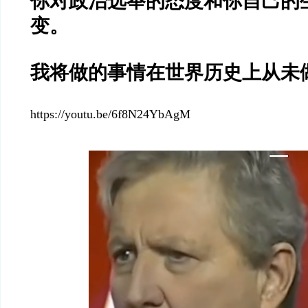
你对政治选举的态度和你自己的
变。
我将做的事情在世界历史上从未
https://youtu.be/6f8N24YbAgM