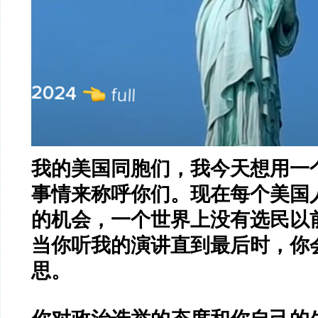
我的美国同胞们，我今天想用一
事情来称呼你们。现在每个美国
的机会，一个世界上没有选民以
当你听我的演讲直到最后时，你
思。