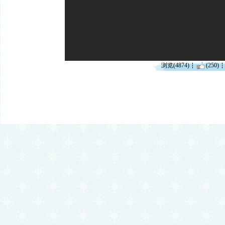
浏览(4874)
(250)