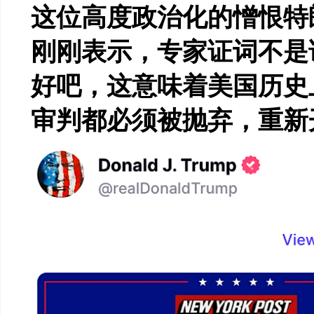
这位高度政治化的憎恨特
刚刚表示，专家证词不是
好吧，这意味着美国历史
审判都必须被抛弃，重新