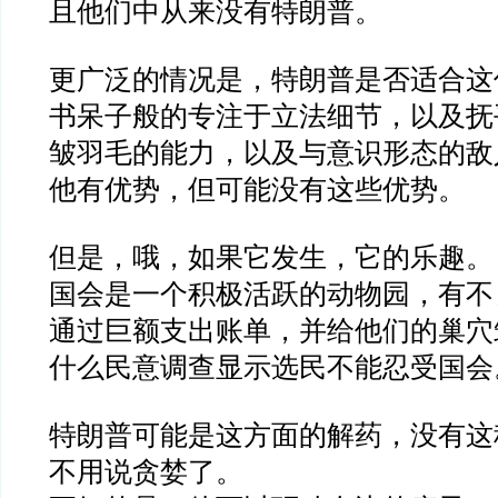
且他们中从来没有特朗普。
更广泛的情况是，特朗普是否适合这
书呆子般的专注于立法细节，以及抚
皱羽毛的能力，以及与意识形态的敌
他有优势，但可能没有这些优势。
但是，哦，如果它发生，它的乐趣。
国会是一个积极活跃的动物园，有不
通过巨额支出账单，并给他们的巢穴
什么民意调查显示选民不能忍受国会
特朗普可能是这方面的解药，没有这
不用说贪婪了。