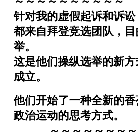
～～～～～～～～～～
针对我的虚假起诉和诉讼
都来自拜登竞选团队，目
举。
这是他们操纵选举的新方
成立。
他们开始了一种全新的香
政治运动的思考方式。
～～～～～～～～