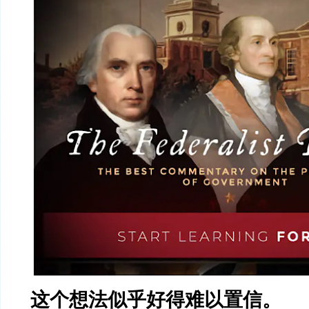
这个想法似乎好得难以置信。