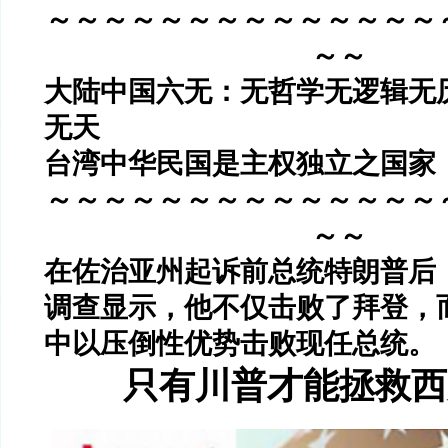
～～～～～～～～～～～～～～
～～
大陆中国六无：无哲学无逻辑无
无天
台湾中华民国是主权独立之国家
～～～～～～～～～～～～～～
～～
在佐治亚州起诉前总统特朗普后
调查显示，他不仅击败了拜登，
中以压倒性优势击败现任总统。
只有川普才能拯救西