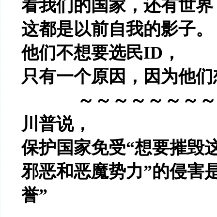
看我们的国家，还有世界
这都是以前自我的影子。
他们不想要选民
ID
，
只有一个原因，因为他们
～～～～～～～～
川普说，
保护国家免受
“
想要摧毁
邪恶和恶魔势力
”
的侵害
誉
”