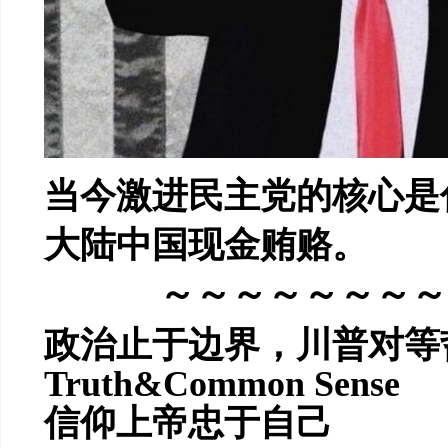
当今激进民主党的核心是
大陆中国现金贿赂。
～～～～～～～～
政治止于边界，
川普对等
Truth&Common Sense
信仰上帝忠于自己