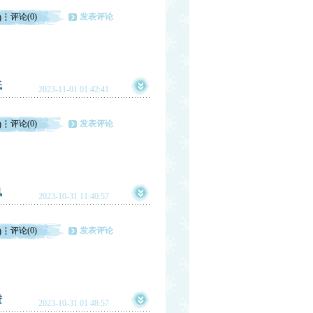
评论(0)
发表评论
)
低
2023-11-01 01:42:41
评论(0)
发表评论
)
风
2023-10-31 11:40:57
评论(0)
发表评论
)
进
2023-10-31 01:48:57