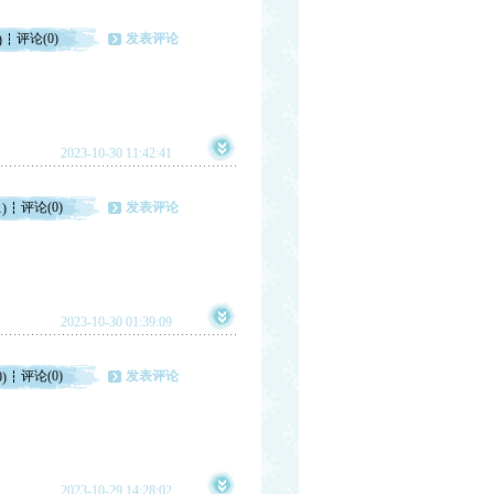
评论(0)
发表评论
)
2023-10-30 11:42:41
评论(0)
发表评论
1)
2023-10-30 01:39:09
评论(0)
发表评论
0)
2023-10-29 14:28:02