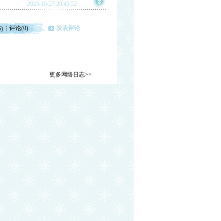
2023-10-27 20:43:52
评论(0)
发表评论
5)
更多网络日志>>