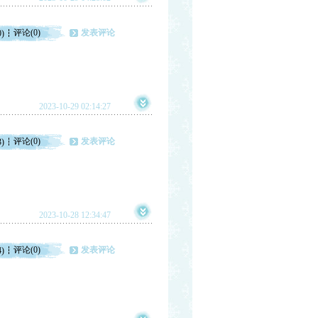
评论(0)
发表评论
0)
2023-10-29 02:14:27
评论(0)
发表评论
3)
2023-10-28 12:34:47
评论(0)
发表评论
4)