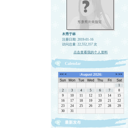
木秀于林
注册日期: 2019-01-16
访问总量: 22,552,357 次
点击查看我的个人资料
Calendar
最新发布