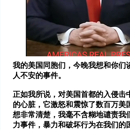
我的美国同胞们，今晚我想和你们
人不安的事件。
正如我所说，对美国首都的入侵击
的心脏，它激怒和震惊了数百万美
想非常清楚，我毫不含糊地谴责我
力事件，暴力和破坏行为在我们的