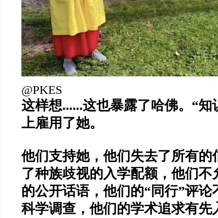
@PKES
这样想......这也暴露了哈佛。
“知
上雇用了她。
他们支持她，他们失去了所有的
了种族歧视的入学配额，他们不
的公开话语，他们的“同行”评论
科学调查，他们的学术追求有先