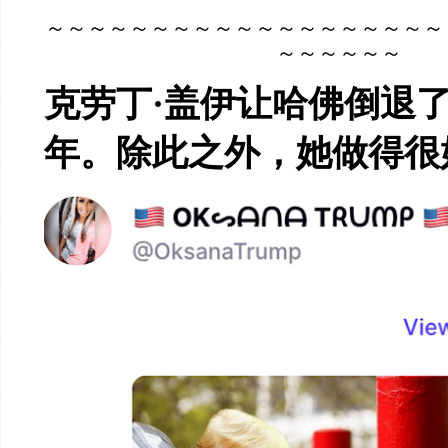
～～～～～～～～～～～～～～～～～～～
～～～～～～
克劳丁·盖伊让哈佛倒退了5
年。除此之外，她做得很