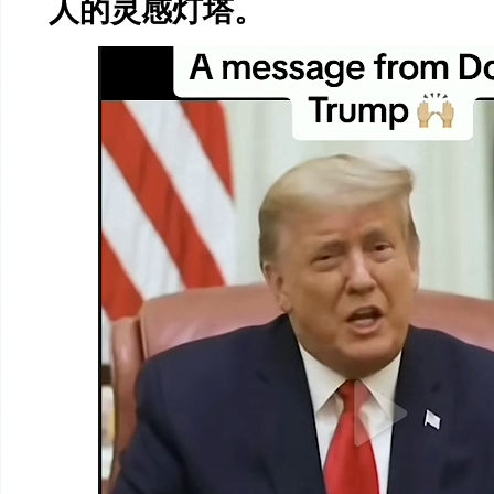
人的灵感灯塔。