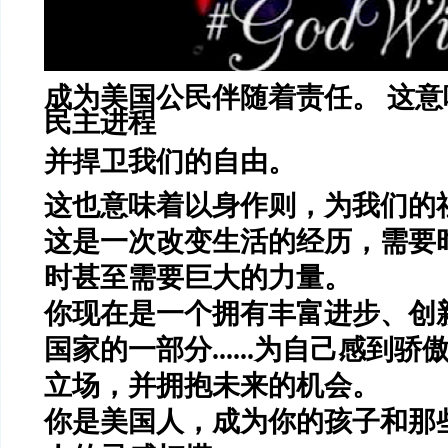
成为美国公民伴随着责任。 这
民主进程
并捍卫我们的自由。
这也意味着以身作则，为我们的
这是一次改变生活的经历，需要
时甚至需要巨大的力量。
你现在是一个拥有丰富进步、创
国家的一部分......为自己感到
立场，并拥抱未来的机会。
你是美国人，
成为你的孩子和那