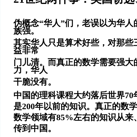
伪概念“华人”们，老误以为华人
族强。
其实华人只是算术好些，对那些
益非常
门儿清。而真正的数学需要强大
力，华人
干脆没有。
中国的理科课程大约落后世界70
是200年以前的知识。
真正的数
数学领域有85%左右的知识从来
传到中国。