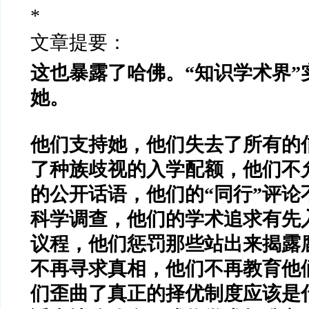
*
文章提要：
这也暴露了哈佛。
“知识学术界
她。
他们支持她，他们失去了所有的
了种族歧视的入学配额，他们不
的公开话语，他们的“同行”评论
科学调查，他们的学术追求有先
议程，他们惩罚那些站出来揭露
不再寻求真相，他们不再教育他
们歪曲了真正的择优制度应该是