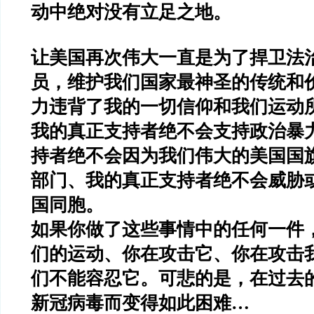
动中绝对没有立足之地。
让美国再次伟大一直是为了捍卫法
员，维护我们国家最神圣的传统和
力违背了我的一切信仰和我们运动
我的真正支持者绝不会支持政治暴
持者绝不会因为我们伟大的美国国
部门、我的真正支持者绝不会威胁
国同胞。
如果你做了这些事情中的任何一件
们的运动、你在攻击它、你在攻击
们不能容忍它。可悲的是，在过去
新冠病毒而变得如此困难…