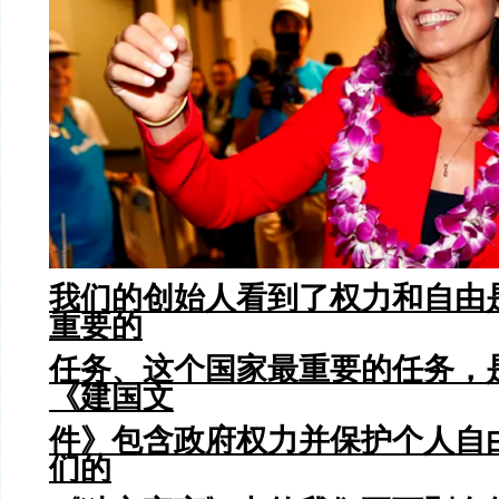
我们的创始人看到了权力和自由
重要的
任务、这个国家最重要的任务，
《建国文
件》包含政府权力并保护个人自
们的