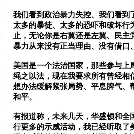
我们看到政治暴力失控、我们看到
太多的暴徒、太多的恐吓和破坏行
止，无论你是右翼还是左翼、民主
暴力从来没有正当理由、没有借口
美国是一个法治国家，那些参与上
绳之以法，现在我要求所有曾经相
想办法缓解紧张局势、平息脾气、
和平。
有报道称，未来几天，华盛顿和全
行更多的示威活动，我已经听取了