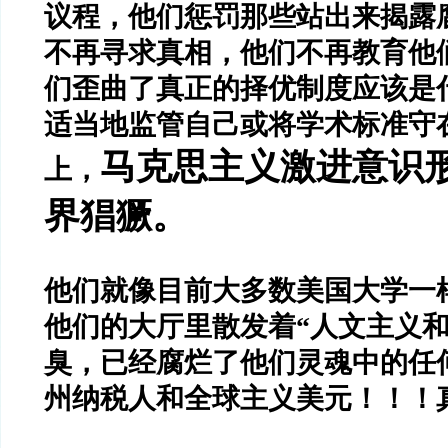
议程，他们惩罚那些站出来揭露
不再寻求真相，他们不再教育他
们歪曲了真正的择优制度应该是
适当地监管自己或将学术标准守
马克思主义激进意识
上，
界猖獗。
他们就像目前大多数美国大学一样
他们的大厅里散发着“人文主义和
臭，已经腐烂了他们灵魂中的任
州纳税人和全球主义美元！！！