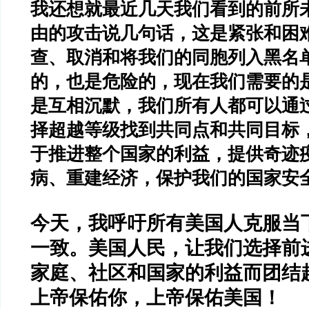
我还想就最近几天我们看到的前所
由的攻击说几句话，这是紧张和困
查、取消和将我们的同胞列入黑名
的，也是危险的，现在我们需要的
是互相沉默，我们所有人都可以通
择超越等级找到共同点和共同目标
于推进整个国家的利益，提供奇迹
病、重建经济，保护我们的国家安
今天，我呼吁所有美国人克服当
一致。美国人民，让我们选择前
家庭、社区和国家的利益而团结
上帝保佑你，上帝保佑美国！