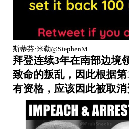
斯蒂芬·米勒@StephenM
拜登连续3年在南部边境
致命的叛乱，因此根据第
有资格，应该因此被取消