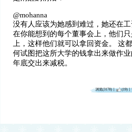
@mohanna
没有人应该为她感到难过，她还在工
在你能想到的每个董事会上，他们只
上，这样他们就可以拿回资金。 这都
何试图把这所大学的钱拿出来做作业
年底交出来减税。
浏览(3178)
(19)