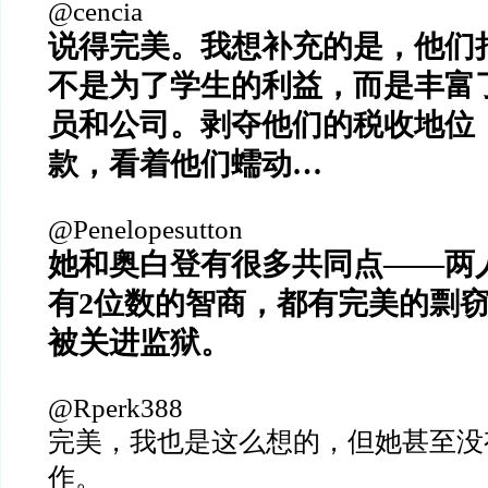
@cencia
说得完美。我想补充的是，他们
不是为了学生的利益，而是丰富
员和公司。剥夺他们的税收地位
款，看着他们蠕动…
@Penelopesutton
她和奥白登有很多共同点——两
有2位数的智商，都有完美的剽
被关进监狱。
@Rperk388
完美，我也是这么想的，但她甚至没
作。