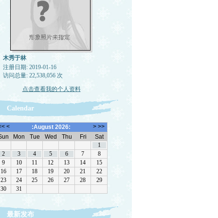
木秀于林
注册日期: 2019-01-16
访问总量: 22,538,056 次
点击查看我的个人资料
Calendar
最新发布