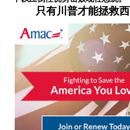
只有川普才能拯救西