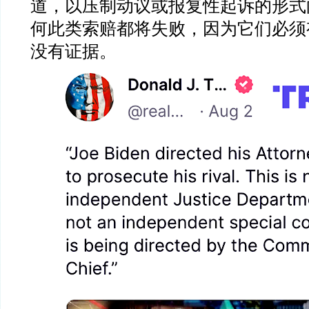
道，以压制动议或报复性起诉的形式
何此类索赔都将失败，因为它们必须
没有证据。