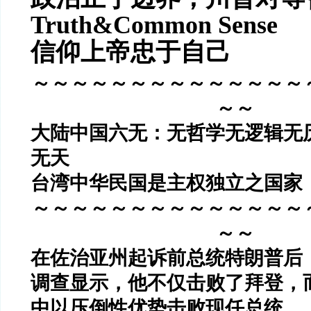
Truth&Common Sense
信仰上帝忠于自己
～～～～～～～～～～～～～～
～～
大陆中国六无：无哲学无逻辑无
无天
台湾中华民国是主权独立之国家
～～～～～～～～～～～～～～
～～
在佐治亚州起诉前总统特朗普后
调查显示，他不仅击败了拜登，
中以压倒性优势击败现任总统。