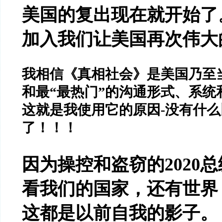
美国的复出现在就开始了
加入我们让美国再次伟大
我相信《真相社会》是美国乃至
和最
“
最热门
”
的沟通形式、系统
这就是我使用它的原因
-
没有什么
了！！！
因为操控和盗窃的
2020
总
看我们的国家，还有世界
这都是以前自我的影子。