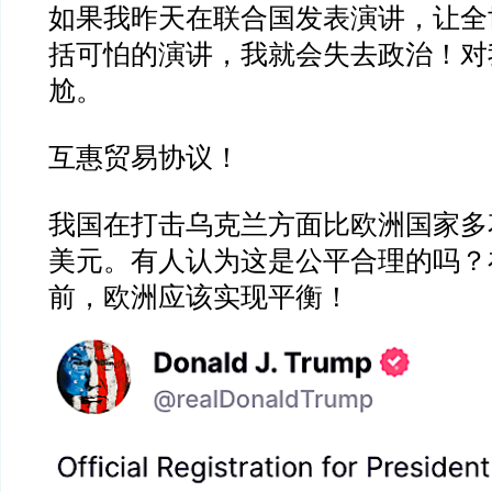
如果我昨天在联合国发表演讲，让全
括可怕的演讲，我就会失去政治！对
尬。
互惠贸易协议！
我国在打击乌克兰方面比欧洲国家多
美元。有人认为这是公平合理的吗？
前，欧洲应该实现平衡！