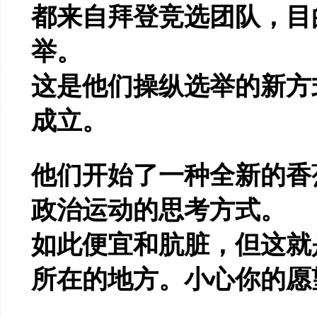
都来自拜登竞选团队，目
举。
这是他们操纵选举的新方
成立。
他们开始了一种全新的香
政治运动的思考方式。
如此便宜和肮脏，但这就
所在的地方。小心你的愿