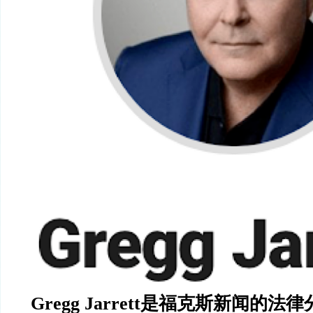
Gregg Jarrett
是福克斯新闻的法律