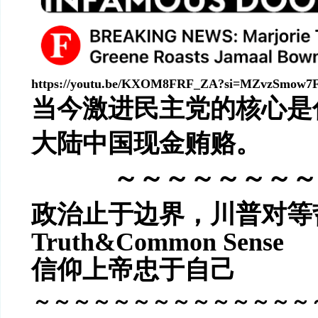
https://youtu.be/KXOM8FRF_ZA?si=MZvzSmow7
当今激进民主党的核心是
大陆中国现金贿赂。
～～～～～～～～
政治止于边界，
川普对等
Truth&Common Sense
信仰上帝忠于自己
～～～～～～～～～～～～～～