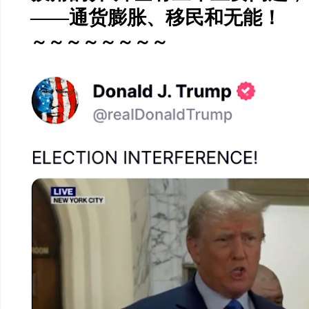
——
通货膨胀、移民和无能！
～～～～～～～～