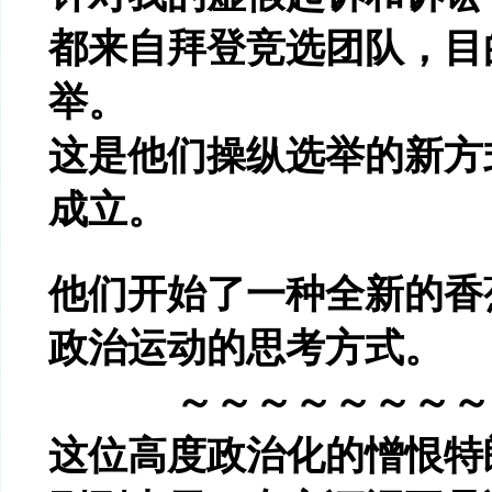
都来自拜登竞选团队，目
举。
这是他们操纵选举的新方
成立。
他们开始了一种全新的香
政治运动的思考方式。
～～～～～～～～
这位高度政治化的憎恨特