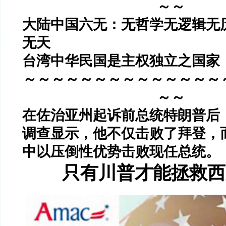
～～
大陆中国六无：无哲学无逻辑无
无天
台湾中华民国是主权独立之国家
～～～～～～～～～～～～～～
～～
在佐治亚州起诉前总统特朗普后
调查显示，他不仅击败了拜登，
中以压倒性优势击败现任总统。
只有川普才能拯救西