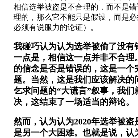
相信选举被盗是不合理的，而不是错
理的，那么它不能只是假设，而是必
必须有说服力的论证）。
我碰巧认为认为选举被偷了没有
一点是，相信这一点并非不合理
的信念是否是错误的，这是一个
题。当然，这是我们应该解决的
乞求问题的
“
大谎言
”
叙事，我们
决，这结束了一场适当的辩论。
然而，认为认为
2020
年选举被盗
是另一个大困难。也就是说，认