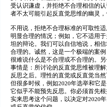
受认识谦虚，并拒绝不合理相信的认
者不太可能引起反直觉思维的幽灵，
不用说，拒绝不合理标准的可取性适
明显合理的情况；例如，它不适用于
坦的辩论。我们可以自信地说，相信
合理的。诚然，这是一个极端的案例
很难说什么是不合理或不合理的。另
事情是：所讨论的反直觉思维被理解
反思之后。理性的直觉或反直觉当然
但很多时候，例如
2020
年选举和它是
它似乎不能预先反思。你必须首先根
实来思考这个问题，以决定对
2020
年
或反直觉的信仰。