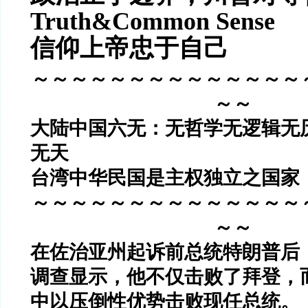
Truth&Common Sense
信仰上帝忠于自己
～～～～～～～～～～～～～～
～～
大陆中国六无：无哲学无逻辑无
无天
台湾中华民国是主权独立之国家
～～～～～～～～～～～～～～
～～
在佐治亚州起诉前总统特朗普后
调查显示，他不仅击败了拜登，
中以压倒性优势击败现任总统。