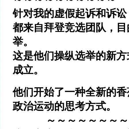
针对我的虚假起诉和诉讼
都来自拜登竞选团队，目
举。
这是他们操纵选举的新方
成立。
他们开始了一种全新的香
政治运动的思考方式。
～～～～～～～～