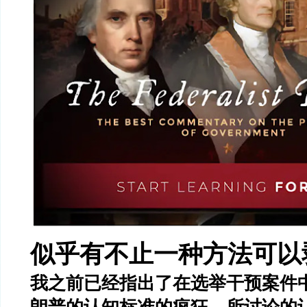
似乎有不止一种方法可以
我之前已经指出了在选举干预案件