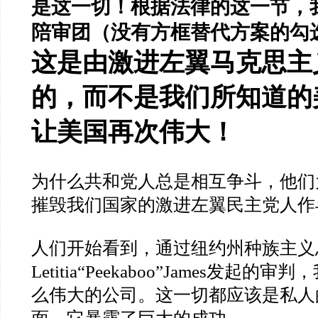
是这一切！根据法律的这一节，
陪审团（没有方框替代方案的勾
这是由激进左翼马克思主
的，而不是我们所知道的
让美国再次伟大！
为什么共和党人总是相互争斗，他们
摧毁我们国家的激进左翼民主党人作
人们开始看到，通过纽约州种族主义
Letitia“Peekaboo”James
发起的审判，
么伟大的公司。这一切都应该是私人