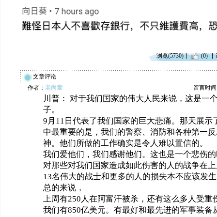
浏览(5730)
(0)
文章评论
作者：
老尚童
留言时间：20
川普： 对于我们国家的伟大人民来说，这是一
子。
9月11日代表了我们国家的巨大悲痛。那天展示
中最重要的是，我们的警察、消防和各种第一反
神。他们所做的工作确实是令人难以置信的。
我们爱他们，我们感谢他们。这也是一个悲伤的
对那些对我们国家造成如此伤害的人的战争在上
13名伟大的战士和更多的人的损失本不应该发生
总的来说，
上周有250人在阿富汗被杀，还有这么多人受重
我们有850亿美元。有最好和最先进的军事装备