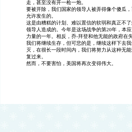
走，甚至没有开一枪一炮。
要被开除，我们国家的领导人被弄得像个傻瓜，
允许发生的。
这是由糟糕的计划、难以置信的软弱和真正不了
领导人造成的。今年是这场战争的第20年，本
力量的一年。相反，乔-拜登和他无能的政府在
我们将继续生存，但可悲的是，继续这样下去我
灭，在很长一段时间内，我们将努力从这种无能
复过来。
然而，不要害怕，美国将再次变得伟大。