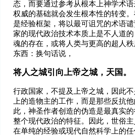
态，而要通过参考从根本上神学术语
权威的基础就会发生根本性的转变。
是经验框架，将以最可诅咒的术语谴
家的现代政治技术本质上是不人道的
魂的存在，或将人类与更高的超人秩
东西：换句话说，
将人之城引向上帝之城，天国。
行政国家，不提及上帝之城，因此不
上的造物主的工作，而是那些反抗他
此，神圣作者创造的伪造是最真实的
整个现代政治的特征。因此，世俗主
在单纯的经验或现代自然科学上的任