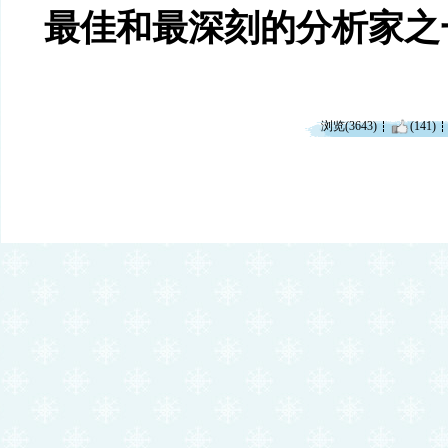
最佳和最深刻的分析家之
浏览(3643)
(141)