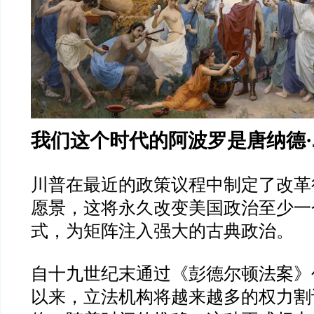
我们这个时代的阿波罗是唐纳德
·
川普在最近的政策议程中制定了改革
愿景，这将永久改变美国政治至少一
式，为矩阵注入强大的古典政治。
自十九世纪末通过《彭德尔顿法案》
以来，立法机构将越来越多的权力割