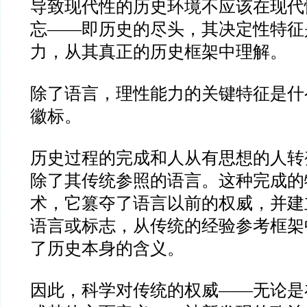
导致现代性的历史环境不应该在现代
忘
——
即历史的尽头，其决定性特征
力，从其真正的历史框架中理解。
除了语言，理性能力的关键特征是什
徽标。
历史过程的完成和人从有思想的人转
除了其传统参照的语言。这种完成的
术，它篡夺了语言以前的权威，并建
语言或标志，从传统的经验参考框架
了历史本身的含义。
因此，科学对传统的权威
——
无论是