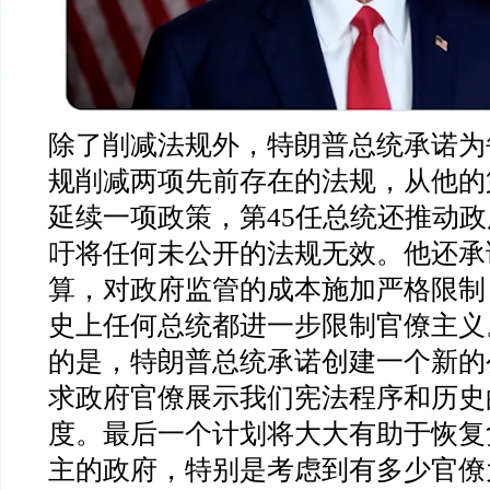
除了削减法规外，特朗普总统承诺为
规削减两项先前存在的法规，从他的
延续一项政策，第
45
任总统还推动政
吁将任何未公开的法规无效。他还承
算，对政府监管的成本施加严格限制
史上任何总统都进一步限制官僚主义
的是，特朗普总统承诺创建一个新的
求政府官僚展示我们宪法程序和历史
度。最后一个计划将大大有助于恢复
主的政府，特别是考虑到有多少官僚