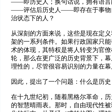
——
即历史人；换句话说，拥有语言
——
评估后历史人
——
即存在于事物
治状态下的人？
从深刻的方面来说，这些是现在定义
架的一系列条件。如果行政国家只能
术的体现，其特权是将人转变为官僚
轮，那么在更广泛的历史背景下，幕
理性的，尽管很容易识别的力量在幕
因此，提出了一个问题：什么是历史
在十九世纪初，随着黑格尔革命，历
的智慧晴雨表。那时，自由现代性被