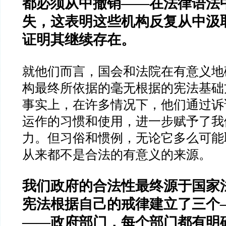
都必须从中撤销
——
在法律语法
失，这表明这些机构反复从中汲
证明其继续存在。
就他们而言，国会和法院在有意义地
构最终所依据的毫无根据的宪法基础
事实上，在许多情况下，他们通过诉
运作的习惯和使用，进一步赋予了我
力。但习俗和惯例，无论它多么可能
从来都不是合法的有意义的来源。
我们政府的合法性最终源于国家
宪法根据自己的戒律建立了三个
——
政府部门，每个部门都有明