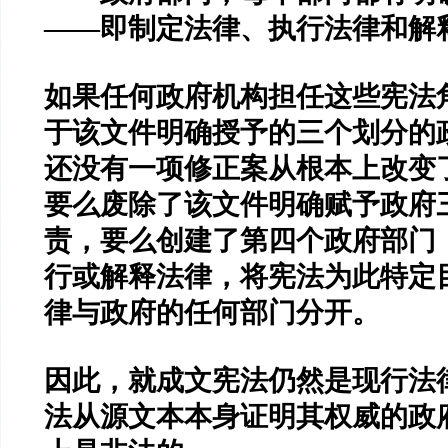
——
即制定法律、执行法律和解
如果任何政府机构担任这些宪法
于该文件明确授予的三个划分的
还没有一项修正案从根本上改变
要么废除了该文件明确赋予政府
责，要么创建了第四个政府部门
行或解释法律，将宪法为此特定
律与政府的任何部门分开。
因此，就成文宪法仍然是现行法
法从源文本本身证明其权威的政