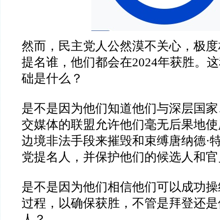
然而，民主党人公然漠不关心，极度
提名谁，他们都会在
2024
年获胜。这
础是什么？
是不是因为他们知道他们与深层国家
交媒体的联盟允许他们毫无后果地使
边境非法手段来摧毁和束缚唐纳德
·
党提名人，并保护他们的候选人和官
是不是因为他们相信他们可以成功操
过程，以确保获胜，不管是拜登还是
人？