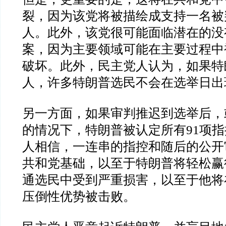
裂，因为该党将被描绘成支持一名被
人。此外，该党很可能面临潜在的没
案，因为主要领域可能在主要过程中
破坏。此外，民主党人认为，如果特
人，许多特朗普选民不会在选举日出
另一方面，如果审判推迟到选举后，
的情况下，特朗普被认定所有
91
项指
人相信，一连串的指控和随后的公开
共和党基础，以至于特朗普将轻松赢
通选民中受到严重损害，以至于他将
压倒性优势被击败。