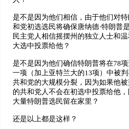
是不是因为他们相信，由于他们对特
和党初选选民将确保唐纳德
·
特朗普
民主党人相信摇摆州的独立人士和温
大选中投票给他？
是不是因为他们确信特朗普将在
78
项
一项（加上亚特兰大的
13
项）中被判
共和党的大规模分裂，因为如果他被
的共和党人不会在初选中投票给他，
大量特朗普选民留在家里？
还是以上都是这样？