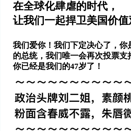
在全球化肆虐的时代，
让我们一起捍卫美国价值
我们爱你！我们下定决心了，你
的总统，我们唯一会再次投票支
你已经是我们的
47
岁了！