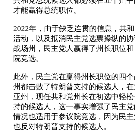
共和党总统候选人都必须在五个州中
才能赢得总统职位。
2022
年，由于缺乏连贯的信息，共和
活动，以及抵消民主党选票操纵的协
战场州，民主党人赢得了州长职位和
院竞选。
此外，民主党在赢得州长职位的四个
州都击败了特朗普支持的候选人，在
亚州，现任共和党州长在初选中轻松
持的候选人，这一事实增强了民主党
情况也适用于参议院竞选，因为民主
也反对特朗普支持的候选人。