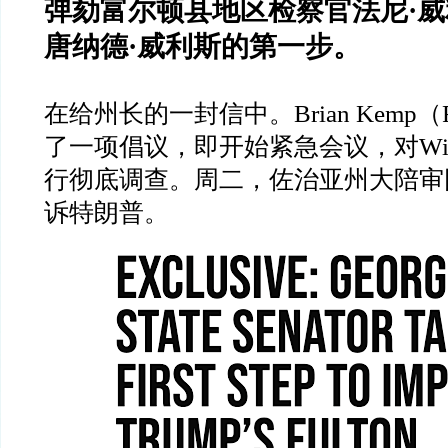
弹劾富尔顿县地区检察官法尼
·
威
唐纳德
·
威利斯的第一步。
在给州长的一封信中。
Brian Kemp
（
了一项倡议，即开始紧急会议，对
Wi
行彻底调查。周二，佐治亚州大陪审
诉特朗普。