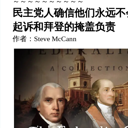
～～～～～～～～～～
民主党人确信他们永远不
起诉和拜登的掩盖负责
作者：
Steve McCann