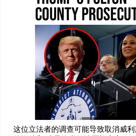
这位立法者的调查可能导致取消威利