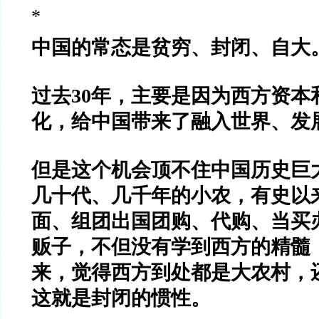
*
中国的常态是贫穷、封闭、自大
过去
30
年，主要是因为西方资本
化，给中国带来了融入世界、发
但是这个机会顶不住中国历史巨
几十代、几千年的小农，有史以
面、组团出国团购、代购、当买
贩子，不但没有学到西方的精髓
来，觉得西方到处都是大农村，
这就是封闭的惯性。