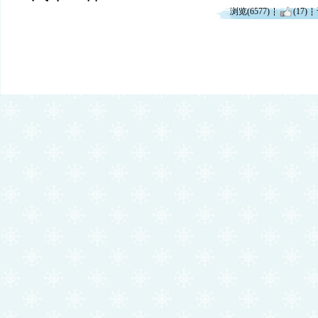
浏览(6577)
(17)