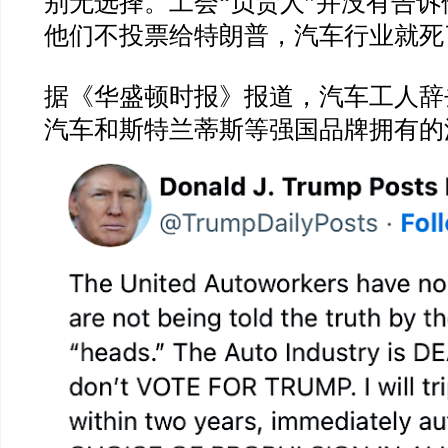
别无选择。工会
“
负责人
”
并没有告诉
他们不投票给特朗普，汽车行业就死
据《华盛顿时报》报道，汽车工人辞
汽车和斯特兰蒂斯等强国品牌拥有的