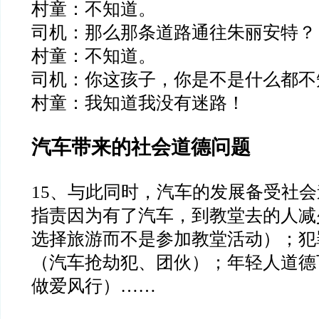
村童：不知道。
司机：那么那条道路通往朱丽安特？
村童：不知道。
司机：你这孩子，你是不是什么都不
村童：我知道我没有迷路！
汽车带来的社会道德问题
15
、与此同时，汽车的发展备受社会
指责因为有了汽车，到教堂
去的人减
选择旅游而不是参加教堂活动）；犯
（汽车抢劫犯、团伙）；年轻人道德
做爱风行）
……