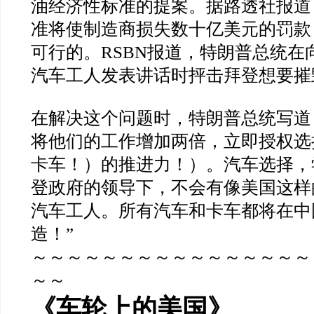
油经济性标准的提案。据路透社报道
准将使制造商损失数十亿美元的罚款
可行的。
RSBN
报道，特朗普总统在
汽车工人发表讲话时抨击拜登想要摧
在解决这个问题时，特朗普总统写道
将他们的工作增加两倍，立即授权选
卡车！）的推进力！）。汽车选择，
登政府的领导下，不会有像美国这样
汽车工人。所有汽车和卡车都将在中
造！
”
～～～～～～～～～～～～～～～～
～～
《车轮上的美国》