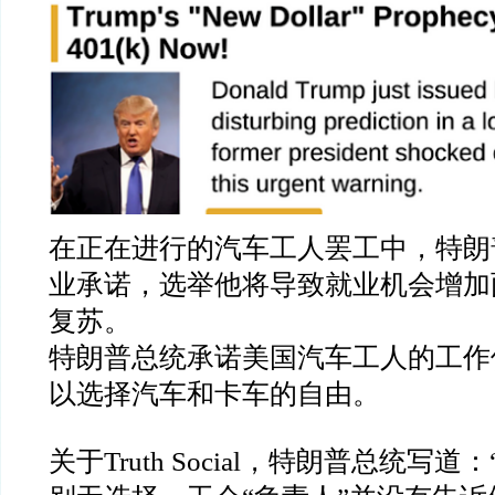
在正在进行的汽车工人罢工中，特朗
业承诺，选举他将导致就业机会增加
复苏。
特朗普总统承诺美国汽车工人的工作
以选择汽车和卡车的自由。
关于
Truth Social
，特朗普总统写道：