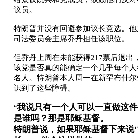
议员。
特朗普并没有回避参加议长竞选。他
司法委员会主席乔丹担任该职位。
但乔丹上周在未能获得
217
票后退出
该党是否真的能确定一个几乎每个人
名人。特朗普本人周一在新罕布什尔
识到了这些障碍。
我说只有一个人可以一直做这件
“
是谁吗？那是耶稣基督。
特朗普说，如果耶稣基督下来说
'