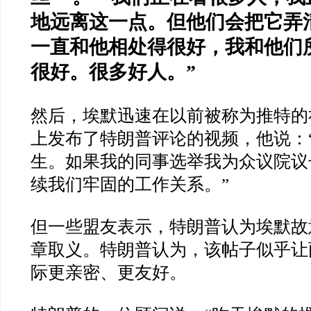
地远离这一点。但他们会把它弄
一直和他相处得很好，我和他们
很好。很多好人。
”
然后，埃默迅速在以前被称为推特的
上发布了特朗普评论的视频，他说：
生。如果我的同事选举我为众议院议
续我们牢固的工作关系。
”
但一些盟友表示，特朗普认为埃默故
章取义。特朗普认为，该帖子似乎让
际更亲密、更友好。