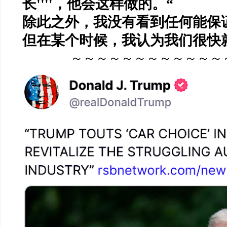
长
''''
，他会这样做的。
“
除此之外，我没有看到任何能保
但在某个时候，我认为我们很快
～～～～～～～～～～～～