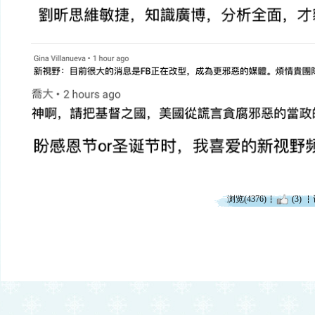
浏览(4376)
(3)