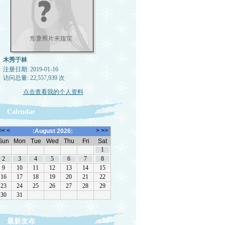
木秀于林
注册日期: 2019-01-16
访问总量: 22,557,939 次
点击查看我的个人资料
Calendar
最新发布