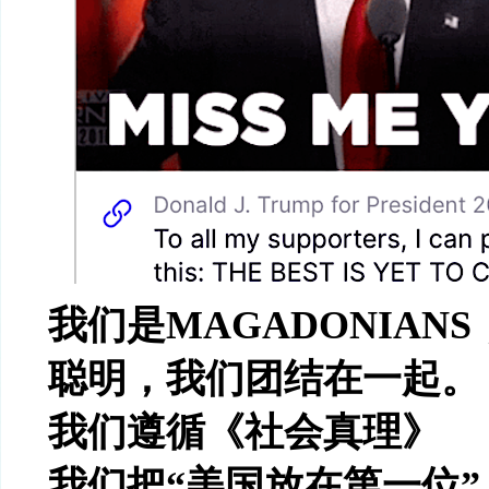
我们是
MAGADONIANS
聪明，我们团结在一起。
我们遵循《社会真理》
我们把
“
美国放在第一位
”