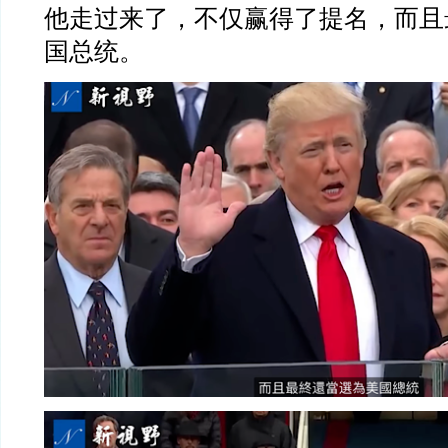
他走过来了，不仅赢得了提名，而且
国总统。