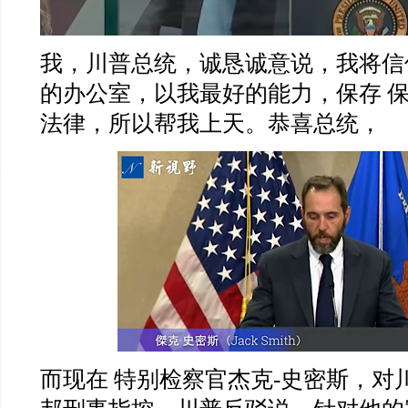
我，川普总统，诚恳诚意说，我将信
的办公室，以我最好的能力，保存
法律，所以帮我上天。恭喜总统，
而现在
特别检察官杰克
-
史密斯，对