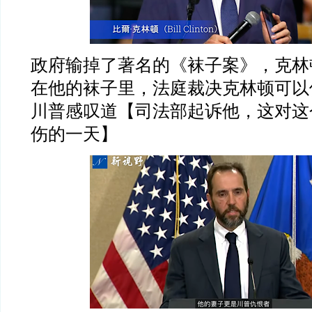
政府输掉了著名的《袜子案》，克林
在他的袜子里，法庭裁决克林顿可以
川普感叹道【司法部起诉他，这对这
伤的一天】