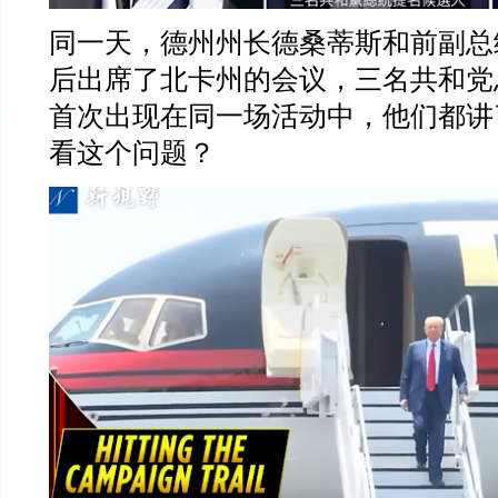
同一天，德州州长德桑蒂斯和前副总
后出席了北卡州的会议，三名共和党
首次出现在同一场活动中，他们都讲
看这个问题？