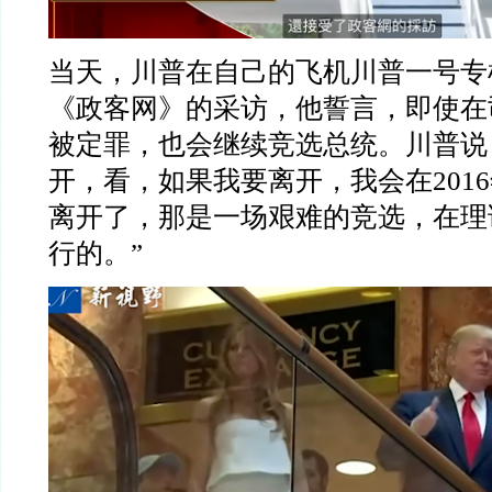
当天，川普在自己的飞机川普一号专
《政客网》的采访，他誓言，即使在
被定罪，也会继续竞选总统。川普说
开，看，如果我要离开，我会在
2016
离开了，那是一场艰难的竞选，在理
行的。
”