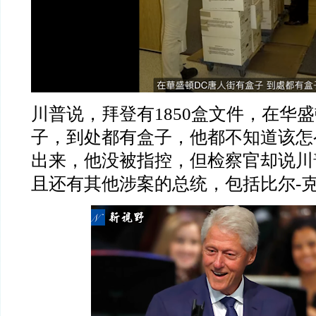
川普说，拜登有
1850
盒文件，在华盛
子，到处都有盒子，他都不知道该怎
出来，他没被指控，但检察官却说川
且还有其他涉案的总统，包括比尔
-