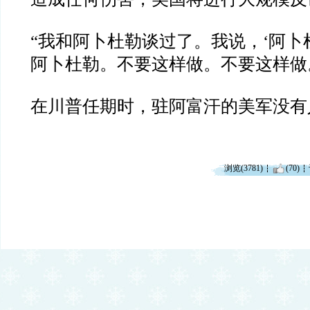
“
我和阿卜杜勒谈过了。我说，
‘
阿卜
阿卜杜勒。不要这样做。不要这样做
在川普任期时，驻阿富汗的美军没有
浏览(3781)
(70)