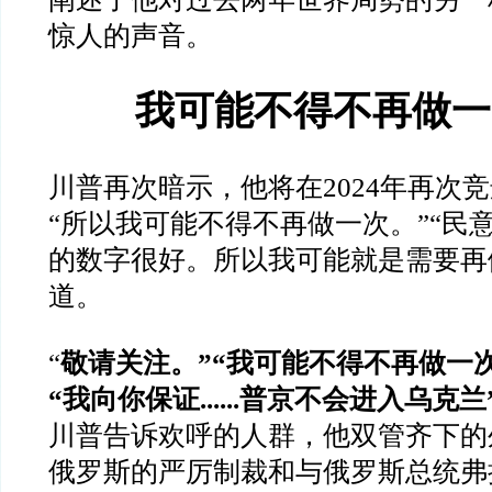
惊人的声音。
我可能不得不再做一
川普再次暗示，他将在
2024
年再次竞
“
所以我可能不得不再做一次。
”“
民
的数字很好。所以我可能就是需要再
道。
“
敬请关注。
”“
我可能不得不再做一
“
我向你保证
......
普京不会进入乌克兰
川普告诉欢呼的人群，他双管齐下的
俄罗斯的严厉制裁和与俄罗斯总统弗