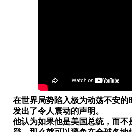
在世界局势陷入极为动荡不安的
发出了令人震动的声明。
他认为如果他是美国总统，而不