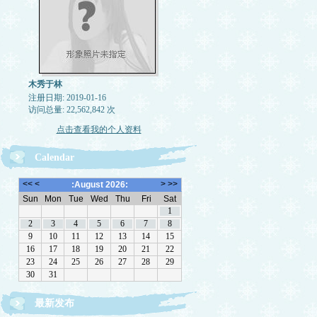
木秀于林
注册日期: 2019-01-16
访问总量: 22,562,842 次
点击查看我的个人资料
Calendar
最新发布