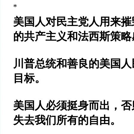
*
美国人对民主党人用来摧
的共产主义和法西斯策略
川普总统和善良的美国人
目标。
美国人必须挺身而出，否
失去我们所有的自由。