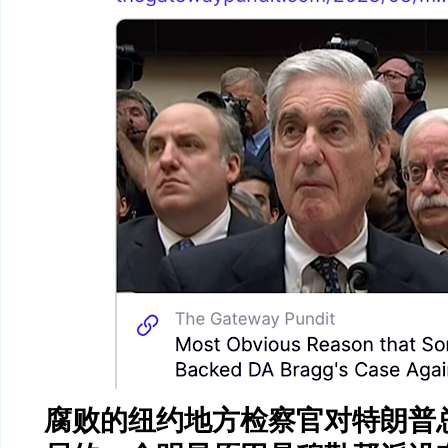
腐败的纽约地方检察官对特朗普