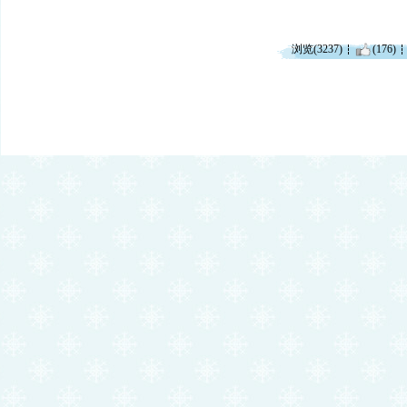
浏览(3237)
(176)