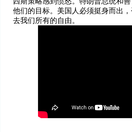
西斯策略感到愤怒。特朗普总统和善
他们的目标。美国人必须挺身而出，
去我们所有的自由。