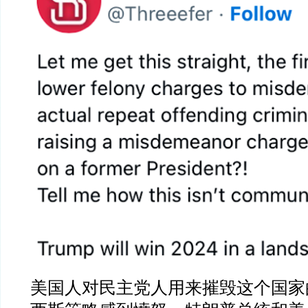
美国人对民主党人用来摧毁这个国家