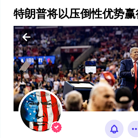
特朗普将以压倒性优势赢