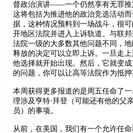
督政治演讲
——
一个仍然享有无罪推
这将包括为推进他的政治竞选活动而
据，这种情况预料到一场战斗，很可
开地区法院并进入上诉轨道。与联邦
法院一级的大多数其他问题不同，地
释放的决定可以立即上诉。一旦走上
他选择就开始出现。然后，它就变成
的问题，你可以让高等法院作为抵押
本周获得更多报道的是周五任命了一
理涉及亨特
·
拜登（可能还有他的父
员）的事项。
从前，在美国，我们有一个允许任命