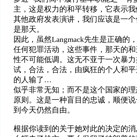
主，这是权力的和平转移，它表示我
其他政府发表演讲，我们应该是一个
是那天。
因此，虽然
Langmack
先生是正确的
任何犯罪活动，这些事件，那天的和
性不可能低调。这无不亚于一次暴力
试，合法，合法，由疯狂的个人和平
的人输了
…
似乎非常无知；而不是这个国家的理
原则。这是一种盲目的忠诚，顺便说
到今天仍然自由。
根据你读到的关于她对此的决定的消