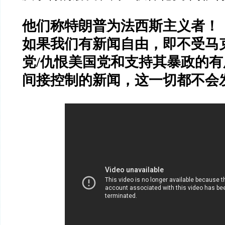
他们称特朗普为法西斯主义者！
如果我们有新闻自由，即不受马
党
/
仇恨美国党和支持其暴政的有
间接控制的新闻，这一切都不会